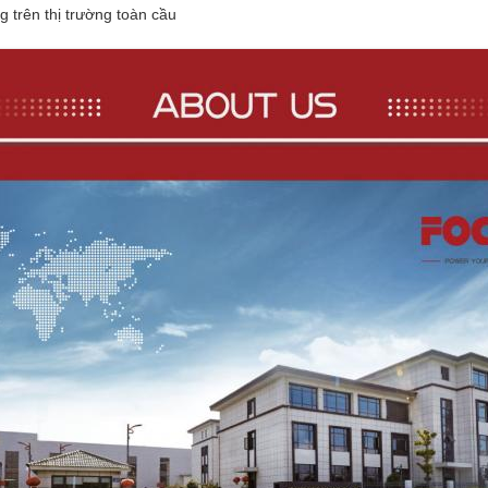
 trên thị trường toàn cầu