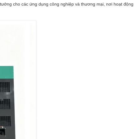
ý tưởng cho các ứng dụng công nghiệp và thương mại, nơi hoạt động