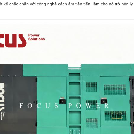
t kế chắc chắn với công nghệ cách âm tiên tiến, làm cho nó trở nên l