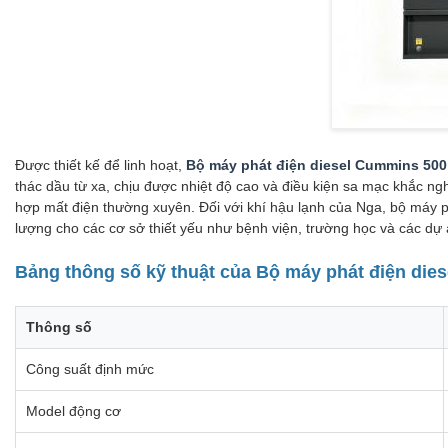
Được thiết kế để linh hoạt,
Bộ máy phát điện diesel Cummins 50
thác dầu từ xa, chịu được nhiệt độ cao và điều kiện sa mạc khắc n
hợp mất điện thường xuyên. Đối với khí hậu lạnh của Nga, bộ máy 
lượng cho các cơ sở thiết yếu như bệnh viện, trường học và các dự 
Bảng thông số kỹ thuật của Bộ máy phát điện di
Thông số
Công suất định mức
Model động cơ