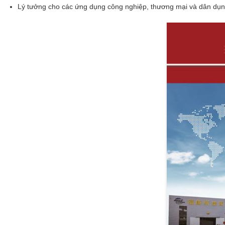
Lý tưởng cho các ứng dụng công nghiệp, thương mại và dân dụng