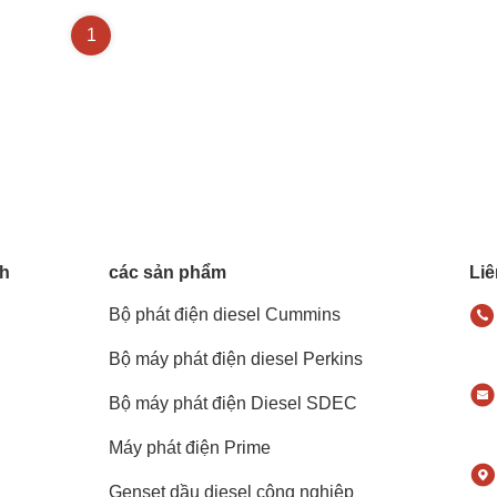
1
nh
các sản phẩm
Liê
Bộ phát điện diesel Cummins
Bộ máy phát điện diesel Perkins
Bộ máy phát điện Diesel SDEC
Máy phát điện Prime
Genset dầu diesel công nghiệp