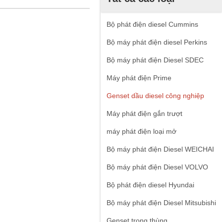
Bộ phát điện diesel Cummins
Bộ máy phát điện diesel Perkins
Bộ máy phát điện Diesel SDEC
Máy phát điện Prime
Genset dầu diesel công nghiệp
Máy phát điện gắn trượt
máy phát điện loại mở
Bộ máy phát điện Diesel WEICHAI
Bộ máy phát điện Diesel VOLVO
Bộ phát điện diesel Hyundai
Bộ máy phát điện Diesel Mitsubishi
Genset trong thùng