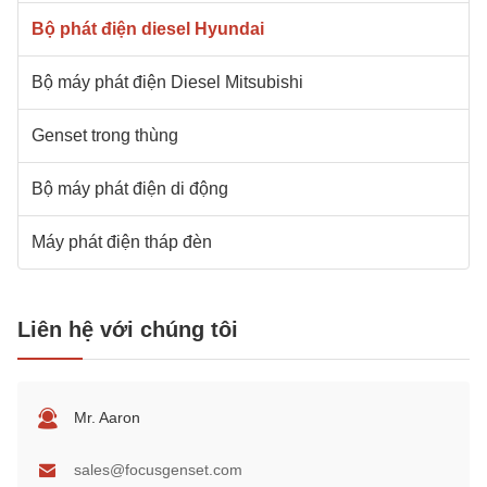
Bộ phát điện diesel Hyundai
Bộ máy phát điện Diesel Mitsubishi
Genset trong thùng
Bộ máy phát điện di động
Máy phát điện tháp đèn
Liên hệ với chúng tôi
Mr. Aaron
sales@focusgenset.com