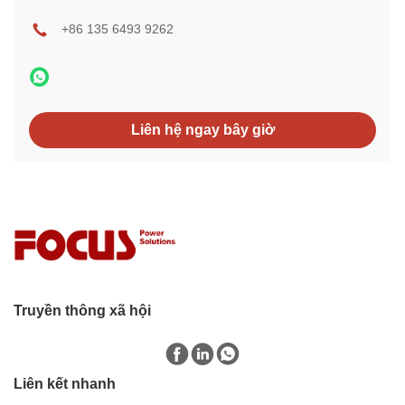
+86 135 6493 9262
Liên hệ ngay bây giờ
Truyền thông xã hội
Liên kết nhanh