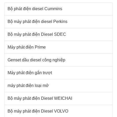
Bộ phát điện diesel Cummins
Bộ máy phát điện diesel Perkins
Bộ máy phát điện Diesel SDEC
Máy phát điện Prime
Genset dầu diesel công nghiệp
Máy phát điện gắn trượt
máy phát điện loại mở
Bộ máy phát điện Diesel WEICHAI
Bộ máy phát điện Diesel VOLVO