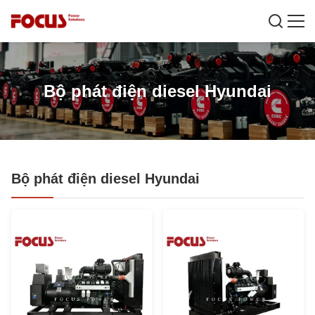
Bộ phát điện diesel Hyundai
Bộ phát điện diesel Hyundai