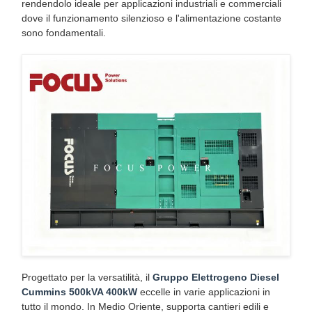
rendendolo ideale per applicazioni industriali e commerciali
dove il funzionamento silenzioso e l'alimentazione costante
sono fondamentali.
Progettato per la versatilità, il
Gruppo Elettrogeno Diesel
Cummins 500kVA 400kW
eccelle in varie applicazioni in
tutto il mondo. In Medio Oriente, supporta cantieri edili e