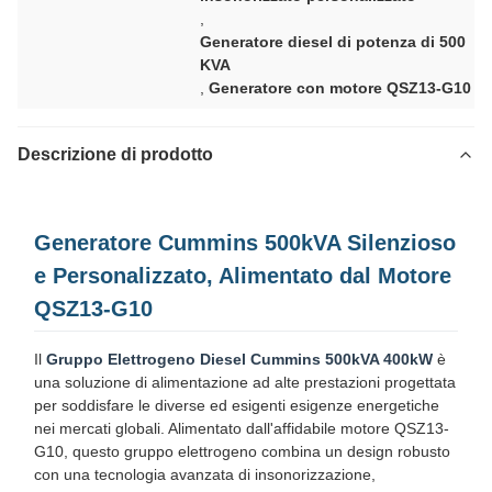
,
Generatore diesel di potenza di 500
KVA
,
Generatore con motore QSZ13-G10
Descrizione di prodotto
Generatore Cummins 500kVA Silenzioso
e Personalizzato, Alimentato dal Motore
QSZ13-G10
Il
Gruppo Elettrogeno Diesel Cummins 500kVA 400kW
è
una soluzione di alimentazione ad alte prestazioni progettata
per soddisfare le diverse ed esigenti esigenze energetiche
nei mercati globali. Alimentato dall'affidabile motore QSZ13-
G10, questo gruppo elettrogeno combina un design robusto
con una tecnologia avanzata di insonorizzazione,