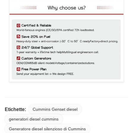
Etichette:
Cummins Genset diesel
generatori diesel cummins
Generatore diesel silenzioso di Cummins