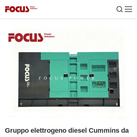
Gruppo elettrogeno diesel Cummins da