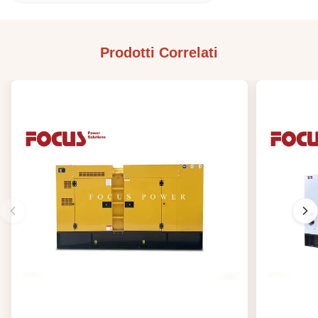
Prodotti Correlati