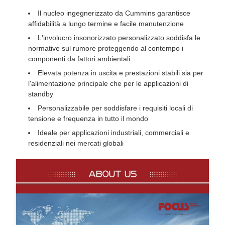
Il nucleo ingegnerizzato da Cummins garantisce
affidabilità a lungo termine e facile manutenzione
L'involucro insonorizzato personalizzato soddisfa le
normative sul rumore proteggendo al contempo i
componenti da fattori ambientali
Elevata potenza in uscita e prestazioni stabili sia per
l'alimentazione principale che per le applicazioni di
standby
Personalizzabile per soddisfare i requisiti locali di
tensione e frequenza in tutto il mondo
Ideale per applicazioni industriali, commerciali e
residenziali nei mercati globali