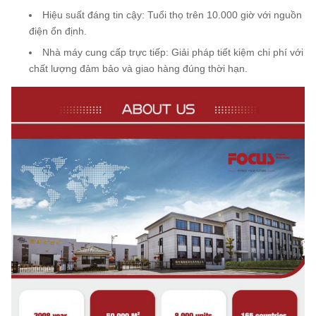
Hiệu suất đáng tin cậy
: Tuổi thọ trên 10.000 giờ với nguồn
điện ổn định.
Nhà máy cung cấp trực tiếp
: Giải pháp tiết kiệm chi phí với
chất lượng đảm bảo và giao hàng đúng thời hạn.