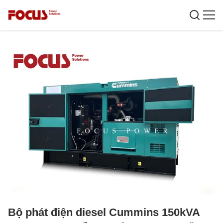
Bộ phát điện diesel Cummins 150kVA