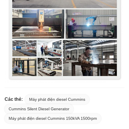
Các thẻ:
Máy phát điện diesel Cummins
Cummins Silent Diesel Generator
Máy phát điện diesel Cummins 150kVA 1500rpm