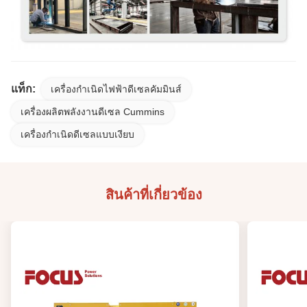
แท็ก:
เครื่องกำเนิดไฟฟ้าดีเซลคัมมินส์
เครื่องผลิตพลังงานดีเซล Cummins
เครื่องกําเนิดดีเซลแบบเงียบ
สินค้าที่เกี่ยวข้อง