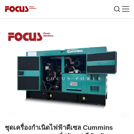
ชุดเครื่องกำเนิดไฟฟ้าดีเซล Cummins