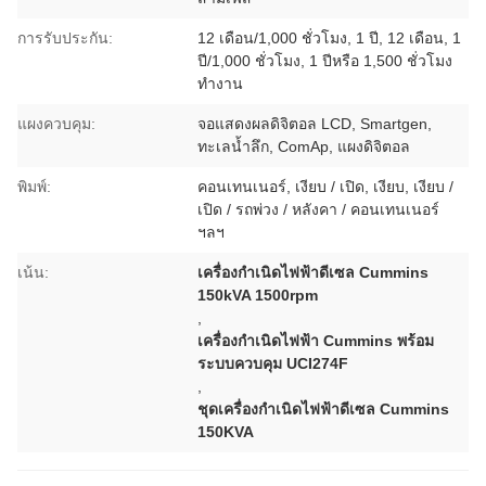
การรับประกัน:
12 เดือน/1,000 ชั่วโมง, 1 ปี, 12 เดือน, 1
ปี/1,000 ชั่วโมง, 1 ปีหรือ 1,500 ชั่วโมง
ทำงาน
แผงควบคุม:
จอแสดงผลดิจิตอล LCD, Smartgen,
ทะเลน้ำลึก, ComAp, แผงดิจิตอล
พิมพ์:
คอนเทนเนอร์, เงียบ / เปิด, เงียบ, เงียบ /
เปิด / รถพ่วง / หลังคา / คอนเทนเนอร์
ฯลฯ
เน้น:
เครื่องกำเนิดไฟฟ้าดีเซล Cummins
150kVA 1500rpm
,
เครื่องกำเนิดไฟฟ้า Cummins พร้อม
ระบบควบคุม UCI274F
,
ชุดเครื่องกำเนิดไฟฟ้าดีเซล Cummins
150KVA