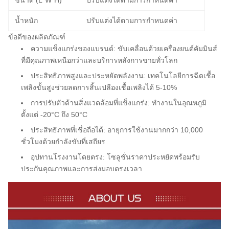
ขนาด (L*W*H)
ปรับแต่งได้ตามการกำหนดค่า
น้ำหนัก
ปรับแต่งได้ตามการกำหนดค่า
ข้อดีของผลิตภัณฑ์
ความแข็งแกร่งของแบรนด์
: ขับเคลื่อนด้วยเครื่องยนต์คัมมินส์
ที่มีคุณภาพเหนือกว่าและบริการหลังการขายทั่วโลก
ประสิทธิภาพสูงและประหยัดพลังงาน
: เทคโนโลยีการฉีดเชื้อ
เพลิงขั้นสูงช่วยลดการสิ้นเปลืองเชื้อเพลิงได้ 5-10%
การปรับตัวด้านสิ่งแวดล้อมที่แข็งแกร่ง
: ทำงานในอุณหภูมิ
ตั้งแต่ -20°C ถึง 50°C
ประสิทธิภาพที่เชื่อถือได้
: อายุการใช้งานมากกว่า 10,000
ชั่วโมงด้วยกำลังขับที่เสถียร
อุปทานโรงงานโดยตรง
: โซลูชั่นราคาประหยัดพร้อมรับ
ประกันคุณภาพและการส่งมอบตรงเวลา