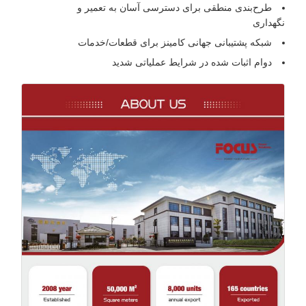
طرح‌بندی منطقی برای دسترسی آسان به تعمیر و
نگهداری
شبکه پشتیبانی جهانی کامینز برای قطعات/خدمات
دوام اثبات شده در شرایط عملیاتی شدید