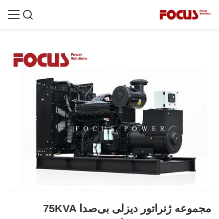
مجموعه ژنراتور دیزلی بی‌صدا 75KVA