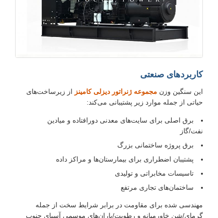
کاربردهای صنعتی
این سنگین وزن
مجموعه ژنراتور دیزلی کامینز
از زیرساخت‌های
حیاتی از جمله موارد زیر پشتیبانی می‌کند:
برق اصلی برای سایت‌های معدنی دورافتاده و میادین
نفت/گاز
برق پروژه ساختمانی بزرگ
پشتیبان اضطراری برای بیمارستان‌ها و مراکز داده
تاسیسات مخابراتی و تولیدی
ساختمان‌های تجاری مرتفع
مهندسی شده برای مقاومت در برابر شرایط سخت از جمله
گرمای/شن خاورمیانه و رطوبت/باران‌های موسمی آسیای جنوب