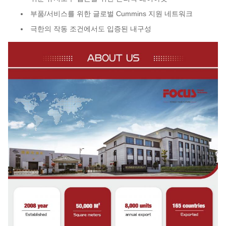
부품/서비스를 위한 글로벌 Cummins 지원 네트워크
극한의 작동 조건에서도 입증된 내구성