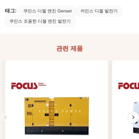
태그:
쿠민스 디젤 엔진 Genset
커민스 디젤 발전기
쿠민스 조용한 디젤 엔진 발전기
관련 제품