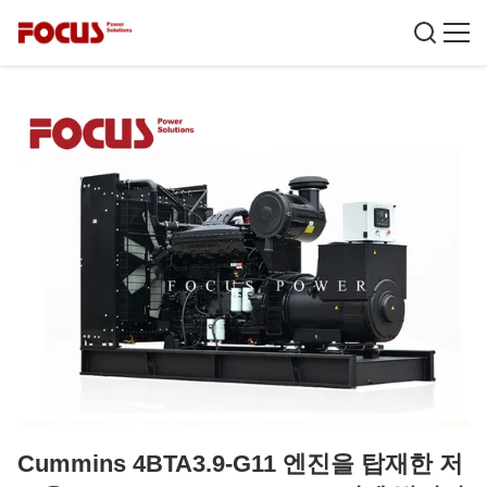
Cummins 4BTA3.9-G11 엔진을 탑재한 저