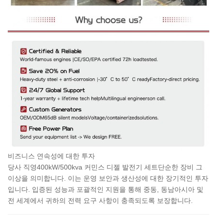
비즈니스 연속성에 대한 투자
당사 직영
400kW/500kva 커민스 디젤 발전기 세트
단순한 장비 그
이상을 의미합니다. 이는 운영 보안과 생산성에 대한 장기적인 투자
입니다. 입증된 성능과 포괄적인 지원을 통해 중동, 동남아시아 및
전 세계에서 귀하의 전력 요구 사항이 충족되도록 보장합니다.