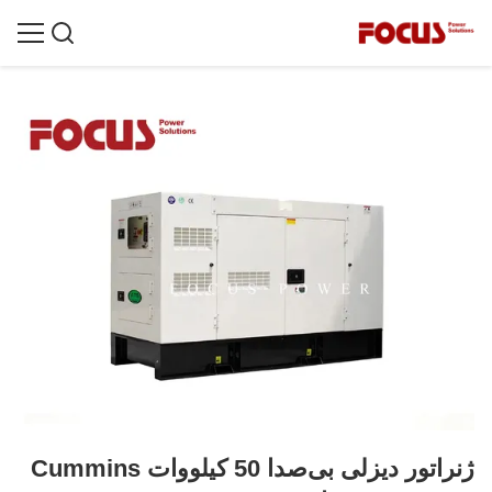
ژنراتور دیزلی بی‌صدا 50 کیلووات Cummins