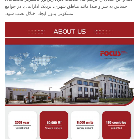
حساس به سر و صدا مانند مناطق شهری، نزدیک ادارات، یا در جوامع
مسکونی بدون ایجاد اختلال نصب شود.