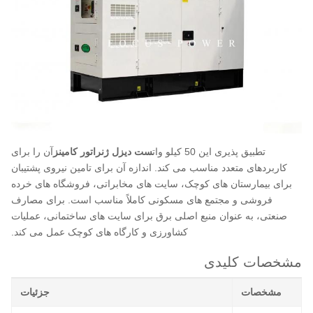
تطبیق پذیری این 50 کیلو وات
ست دیزل ژنراتور کامینز
آن را برای
کاربردهای متعدد مناسب می کند. اندازه آن برای تامین نیروی پشتیبان
برای بیمارستان های کوچک، سایت های مخابراتی، فروشگاه های خرده
فروشی و مجتمع های مسکونی کاملاً مناسب است. برای مصارف
صنعتی، به عنوان منبع اصلی برق برای سایت های ساختمانی، عملیات
کشاورزی و کارگاه های کوچک عمل می کند.
مشخصات کلیدی
مشخصات
جزئیات