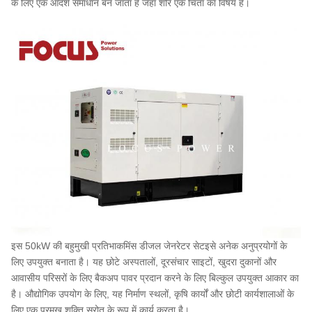
के लिए एक आदर्श समाधान बन जाता है जहां शोर एक चिंता का विषय है।
इस 50kW की बहुमुखी प्रतिभा
कमिंस डीजल जेनरेटर सेट
इसे अनेक अनुप्रयोगों के
लिए उपयुक्त बनाता है। यह छोटे अस्पतालों, दूरसंचार साइटों, खुदरा दुकानों और
आवासीय परिसरों के लिए बैकअप पावर प्रदान करने के लिए बिल्कुल उपयुक्त आकार का
है। औद्योगिक उपयोग के लिए, यह निर्माण स्थलों, कृषि कार्यों और छोटी कार्यशालाओं के
लिए एक प्रमुख शक्ति स्रोत के रूप में कार्य करता है।