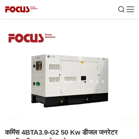
कमिंस 4BTA3.9-G2 50 Kw डीजल जनरेटर