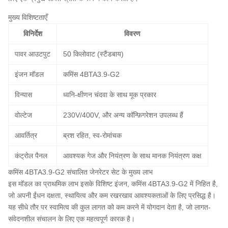
मुख्य विशिष्टताएँ
विनिर्देश
विवरण
पावर आउटपुट
50 किलोवाट (स्टैंडबाय)
इंजन मॉडल
कमिंस 4BTA3.9-G2
विन्यास
ध्वनि-क्षीणन चंदवा के साथ मूक प्रकार
वोल्टेज
230V/400V, और अन्य कॉन्फ़िगरेशन उपलब्ध हैं
आवर्तित्र
ब्रश रहित, स्व-रोमांचक
कंट्रोल पैनल
आवश्यक गेज और नियंत्रण के साथ मानक नियंत्रण कक्ष
कमिंस 4BTA3.9-G2 संचालित जेनरेटर सेट के मुख्य लाभ
इस मॉडल का प्राथमिक लाभ इसके विशिष्ट इंजन, कमिंस 4BTA3.9-G2 में निहित है,
जो अपनी ईंधन दक्षता, स्थायित्व और कम रखरखाव आवश्यकताओं के लिए प्रसिद्ध है।
यह सीधे तौर पर स्वामित्व की कुल लागत को कम करने में योगदान देता है, जो लागत-
संवेदनशील संचालन के लिए एक महत्वपूर्ण कारक है।