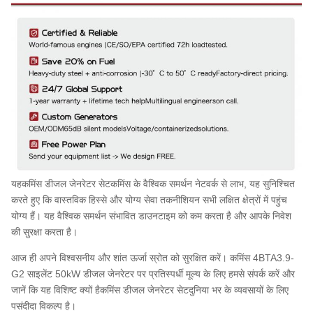
यह
कमिंस डीजल जेनरेटर सेट
कमिंस के वैश्विक समर्थन नेटवर्क से लाभ, यह सुनिश्चित
करते हुए कि वास्तविक हिस्से और योग्य सेवा तकनीशियन सभी लक्षित क्षेत्रों में पहुंच
योग्य हैं। यह वैश्विक समर्थन संभावित डाउनटाइम को कम करता है और आपके निवेश
की सुरक्षा करता है।
आज ही अपने विश्वसनीय और शांत ऊर्जा स्रोत को सुरक्षित करें। कमिंस 4BTA3.9-
G2 साइलेंट 50kW डीजल जेनरेटर पर प्रतिस्पर्धी मूल्य के लिए हमसे संपर्क करें और
जानें कि यह विशिष्ट क्यों है
कमिंस डीजल जेनरेटर सेट
दुनिया भर के व्यवसायों के लिए
पसंदीदा विकल्प है।