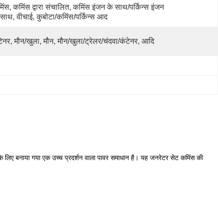
िंस, कमिंस द्वारा संचालित, कमिंस इंजन के साथ/पर्किन्स इंजन 
 साथ, वीचाई, कुबोटा/कमिंस/पर्किन्स आद
टेनर, मौन/खुला, मौन, मौन/खुला/ट्रेलर/चंदवा/कंटेनर, आदि
 लिए बनाया गया एक उच्च प्रदर्शन वाला पावर समाधान है। यह जनरेटर सेट कमिंस की