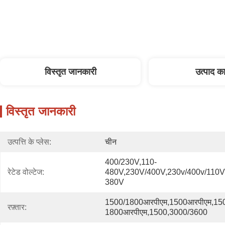
विस्तृत जानकारी
उत्पाद का
विस्तृत जानकारी
उत्पत्ति के प्लेस:
चीन
400/230V,110-
रेटेड वोल्टेज:
480V,230V/400V,230v/400v/110V/
380V
1500/1800आरपीएम,1500आरपीएम,150
रफ़्तार:
1800आरपीएम,1500,3000/3600