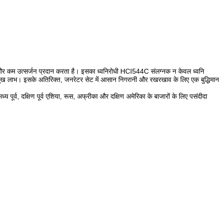
और कम उत्सर्जन प्रदान करता है। इसका ध्वनिरोधी HCI544C संलग्नक न केवल ध्वनि
 प्रमुख लाभ। इसके अतिरिक्त, जनरेटर सेट में आसान निगरानी और रखरखाव के लिए एक बुद्धिमान
्य पूर्व, दक्षिण पूर्व एशिया, रूस, अफ्रीका और दक्षिण अमेरिका के बाजारों के लिए पसंदीदा