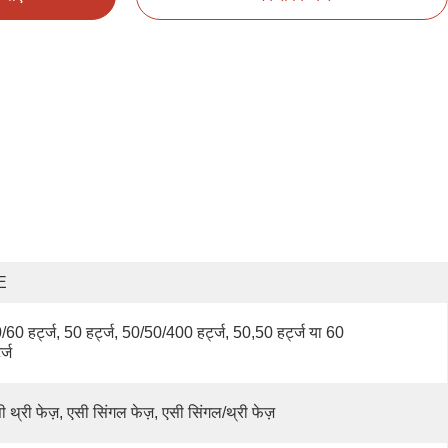
E
/60 हर्ट्ज, 50 हर्ट्ज, 50/50/400 हर्ट्ज, 50,50 हर्ट्ज या 60 
ट्ज
ी थ्री फेज़, एसी सिंगल फेज़, एसी सिंगल/थ्री फेज़