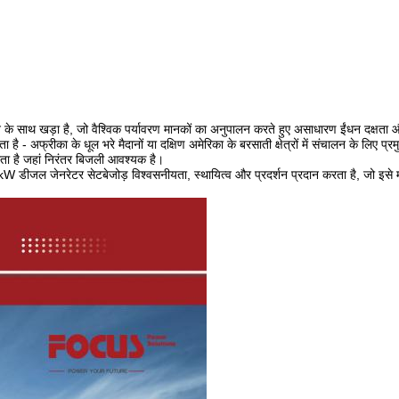
ाथ खड़ा है, जो वैश्विक पर्यावरण मानकों का अनुपालन करते हुए असाधारण ईंधन दक्षता 
 - अफ्रीका के धूल भरे मैदानों या दक्षिण अमेरिका के बरसाती क्षेत्रों में संचालन के लिए
 करता है जहां निरंतर बिजली आवश्यक है।
W डीजल जेनरेटर सेट
बेजोड़ विश्वसनीयता, स्थायित्व और प्रदर्शन प्रदान करता है, जो इसे मध