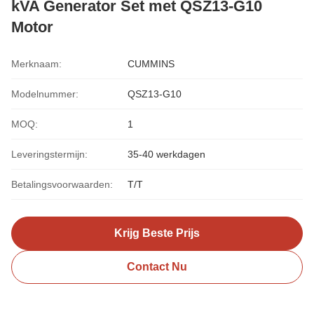
kVA Generator Set met QSZ13-G10
Motor
Merknaam:
CUMMINS
Modelnummer:
QSZ13-G10
MOQ:
1
Leveringstermijn:
35-40 werkdagen
Betalingsvoorwaarden:
T/T
Krijg Beste Prijs
Contact Nu