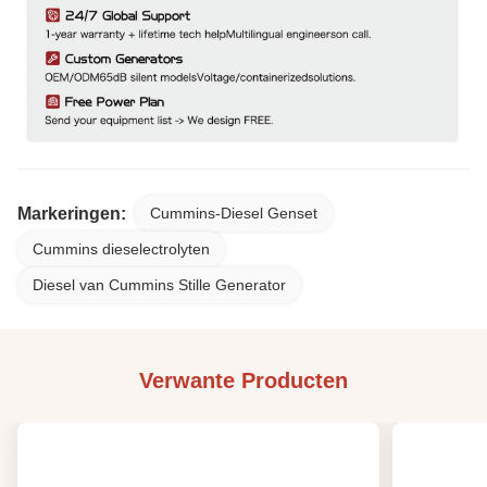
Markeringen:
Cummins-Diesel Genset
Cummins dieselectrolyten
Diesel van Cummins Stille Generator
Verwante Producten