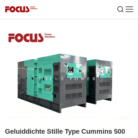
Geluiddichte Stille Type Cummins 500