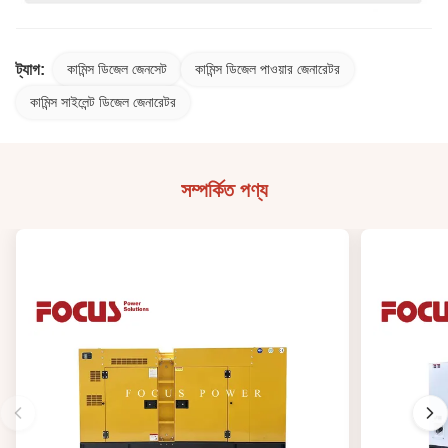
ট্যাগ:
কামিন্স ডিজেল জেনসেট
কামিন্স ডিজেল পাওয়ার জেনারেটর
কামিন্স সাইলেন্ট ডিজেল জেনারেটর
সম্পর্কিত পণ্য