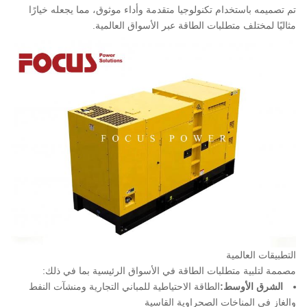
تم تصميمه باستخدام تكنولوجيا متقدمة وأداء موثوق، مما يجعله خيارًا
مثاليًا لمختلف متطلبات الطاقة عبر الأسواق العالمية.
التطبيقات العالمية
مصممة لتلبية متطلبات الطاقة في الأسواق الرئيسية بما في ذلك:
الشرق الأوسط:
الطاقة الاحتياطية للمباني التجارية ومنشآت النفط
والغاز في المناخات الصحراوية القاسية