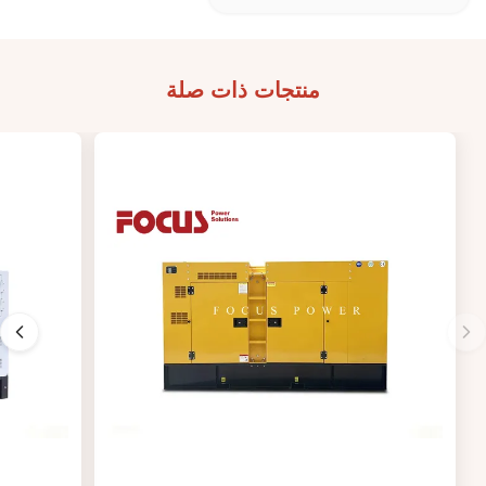
منتجات ذات صلة