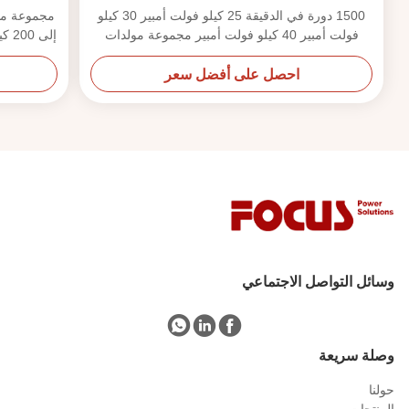
1500 دورة في الدقيقة 25 كيلو فولت أمبير 30 كيلو
فولت أمبير 40 كيلو فولت أمبير مجموعة مولدات
ديزل كمنز بتكوينات مفتوحة وصامتة
احصل على أفضل سعر
وسائل التواصل الاجتماعي
وصلة سريعة
حولنا
المنتجات