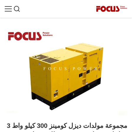
مجموعة مولدات ديزل كومينز 300 كيلو واط 3