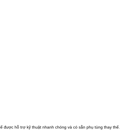
để được hỗ trợ kỹ thuật nhanh chóng và có sẵn phụ tùng thay thế.