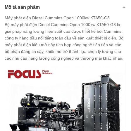
Mô tả sản phẩm
Máy phát điện Diesel Cummins Open 1000kw KTA50-G3
Bộ máy phát điện Diesel Cummins Open 1000kw KTA50-G3 là
giải pháp năng lượng hiệu suất cao được thiết kế bởi Cummins,
công ty hàng đầu nổi tiếng toàn cầu về sản xuất thiết bị điện. Bộ
máy phát điện kiểu mở này tích hợp công nghệ tiên tiến và các
bộ phận đáng tin cậy, khiến nó trở thành lựa chọn lý tưởng cho
các nhu cầu năng lượng công nghiệp và thương mại khác nhau.