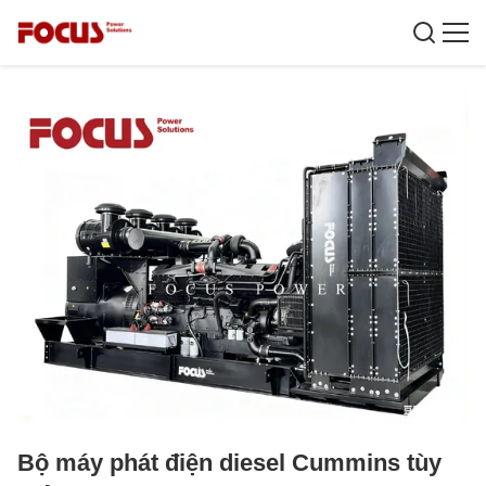
Bộ máy phát điện diesel Cummins tùy