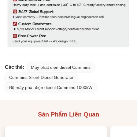
Các thẻ:
Máy phát điện diesel Cummins
Cummins Silent Diesel Generator
Bộ máy phát điện diesel Cummins 1000kW
Sản Phẩm Liên Quan