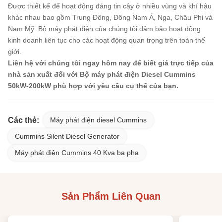
Được thiết kế để hoạt động đáng tin cậy ở nhiều vùng và khí hậu
khác nhau bao gồm Trung Đông, Đông Nam Á, Nga, Châu Phi và
Nam Mỹ. Bộ máy phát điện của chúng tôi đảm bảo hoạt động
kinh doanh liên tục cho các hoạt động quan trọng trên toàn thế
giới.
Liên hệ với chúng tôi ngay hôm nay để biết giá trực tiếp của
nhà sản xuất đối với Bộ máy phát điện Diesel Cummins
50kW-200kW phù hợp với yêu cầu cụ thể của bạn.
Các thẻ:
Máy phát điện diesel Cummins
Cummins Silent Diesel Generator
Máy phát điện Cummins 40 Kva ba pha
Sản Phẩm Liên Quan