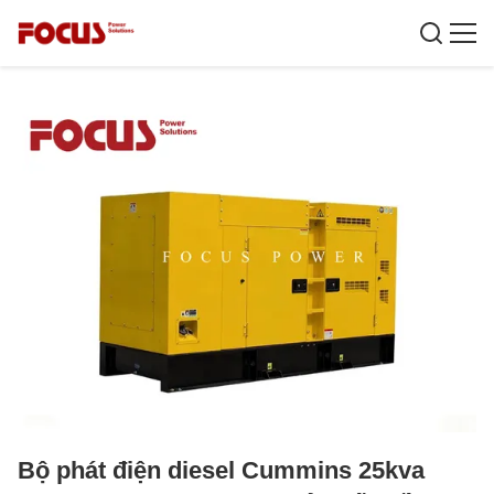
Bộ phát điện diesel Cummins 25kva