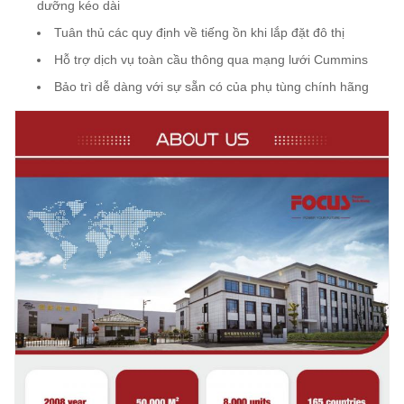
dưỡng kéo dài
Tuân thủ các quy định về tiếng ồn khi lắp đặt đô thị
Hỗ trợ dịch vụ toàn cầu thông qua mạng lưới Cummins
Bảo trì dễ dàng với sự sẵn có của phụ tùng chính hãng