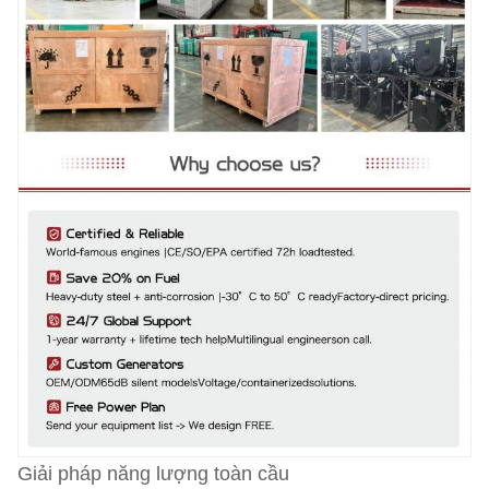
Giải pháp năng lượng toàn cầu