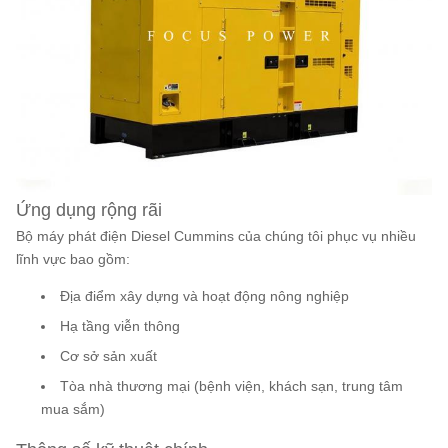
Ứng dụng rộng rãi
Bộ máy phát điện Diesel Cummins của chúng tôi phục vụ nhiều
lĩnh vực bao gồm:
Địa điểm xây dựng và hoạt động nông nghiệp
Hạ tầng viễn thông
Cơ sở sản xuất
Tòa nhà thương mại (bệnh viện, khách sạn, trung tâm
mua sắm)