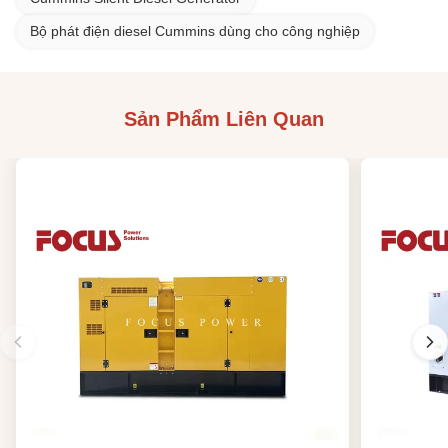
Bộ phát điện diesel Cummins dùng cho công nghiệp
Sản Phẩm Liên Quan