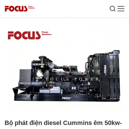
Bộ phát điện diesel Cummins êm 50kw-