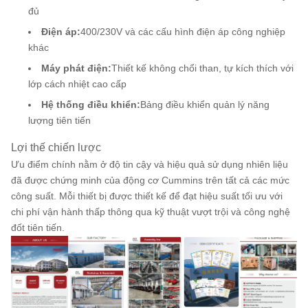
đủ
Điện áp:
400/230V và các cấu hình điện áp công nghiệp
khác
Máy phát điện:
Thiết kế không chổi than, tự kích thích với
lớp cách nhiệt cao cấp
Hệ thống điều khiển:
Bảng điều khiển quản lý năng
lượng tiên tiến
Lợi thế chiến lược
Ưu điểm chính nằm ở độ tin cậy và hiệu quả sử dụng nhiên liệu
đã được chứng minh của động cơ Cummins trên tất cả các mức
công suất. Mỗi thiết bị được thiết kế để đạt hiệu suất tối ưu với
chi phí vận hành thấp thông qua kỹ thuật vượt trội và công nghệ
đốt tiên tiến.