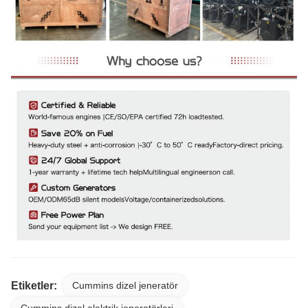
Etiketler:
Cummins dizel jeneratör