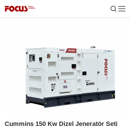
Cummins 150 Kw Dizel Jeneratör Seti