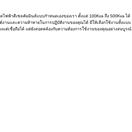
ิดไฟฟ้าดีเซลคัมมินส์แบบกำหนดเองของเรา ตั้งแต่ 100Kva ถึง 500Kva ได้
ต์งานและความท้าทายในการปฏิบัติงานของคุณได้ มีให้เลือกใช้งานทั้งแบบ
ียงแต่เชื่อถือได้ แต่ยังสอดคล้องกับความต้องการใช้งานของคุณอย่างสมบูรณ์