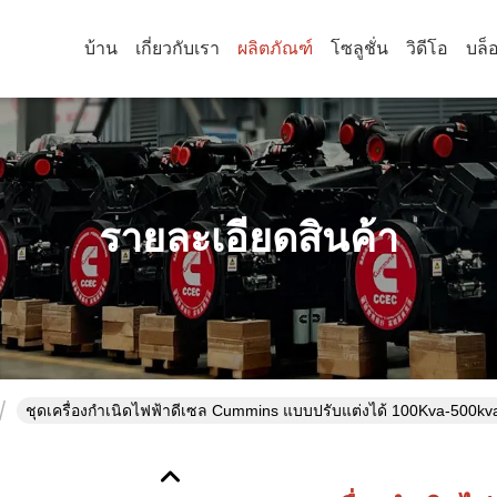
บ้าน
เกี่ยวกับเรา
ผลิตภัณฑ์
โซลูชั่น
วิดีโอ
บล็
รายละเอียดสินค้า
ชุดเครื่องกำเนิดไฟฟ้าดีเซล Cummins แบบปรับแต่งได้ 100Kva-500k