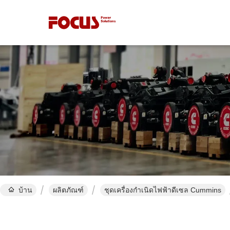
บ้าน
ผลิตภัณฑ์
ชุดเครื่องกำเนิดไฟฟ้าดีเซล Cummins