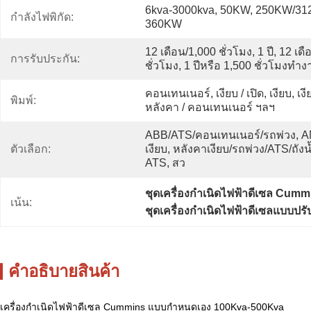
6kva-3000kva, 50KW, 250KW/312
กำลังไฟพิกัด:
360KW
12 เดือน/1,000 ชั่วโมง, 1 ปี, 12 เดือ
การรับประกัน:
ชั่วโมง, 1 ปีหรือ 1,500 ชั่วโมงทำง
คอนเทนเนอร์, เงียบ / เปิด, เงียบ, เงียบ
พิมพ์:
หลังคา / คอนเทนเนอร์ ฯลฯ
ABB/ATS/คอนเทนเนอร์/รถพ่วง, 
ตัวเลือก:
เงียบ, หลังคาเงียบ/รถพ่วง/ATS/ถังน้ำ
ATS, สว
ชุดเครื่องกำเนิดไฟฟ้าดีเซล Cumm
เน้น:
ชุดเครื่องกำเนิดไฟฟ้าดีเซลแบบปรับ
คําอธิบายสินค้า
เครื่องกำเนิดไฟฟ้าดีเซล Cummins แบบกำหนดเอง 100Kva-500Kva