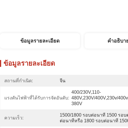
ข้อมูลรายละเอียด
คําอธิบา
ข้อมูลรายละเอียด
สถานที่กำเนิด:
จีน
400/230V,110-
แรงดันไฟฟ้าที่ได้รับการจัดอันดับ:
480V,230V/400V,230v/400v/
380V
1500/1800 รอบต่อนาที 1500 รอบต
ความเร็ว:
ต่อนาทีหรือ 1800 รอบต่อนาที 15