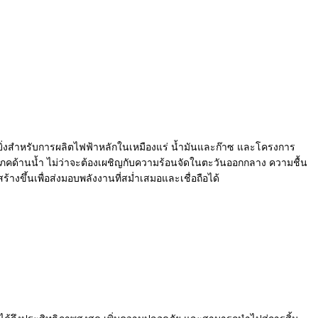
างยิ่งสำหรับการผลิตไฟฟ้าหลักในเหมืองแร่ น้ำมันและก๊าซ และโครงการ
ด้านน้ำ ไม่ว่าจะต้องเผชิญกับความร้อนจัดในตะวันออกกลาง ความชื้น
้างขึ้นเพื่อส่งมอบพลังงานที่สม่ำเสมอและเชื่อถือได้