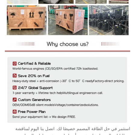
استثمر في حل الطاقة المصمم خصيصًا لك. اتصل بنا اليوم لمناقشة