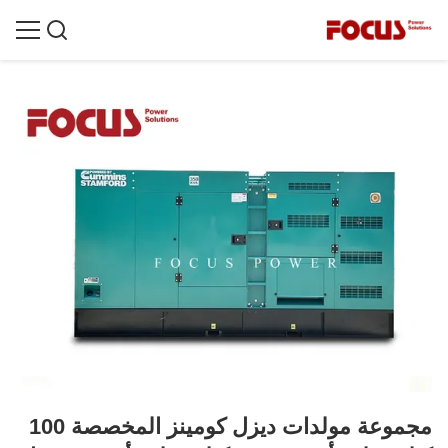
مجموعة مولدات ديزل كومينز المخصصة 100