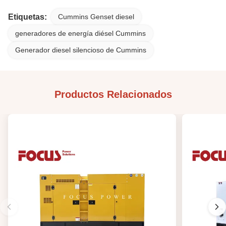
Etiquetas:
Cummins Genset diesel
generadores de energía diésel Cummins
Generador diesel silencioso de Cummins
Productos Relacionados