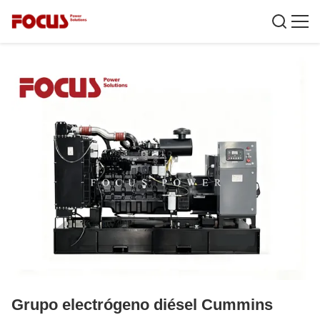
Grupo electrógeno diésel Cummins