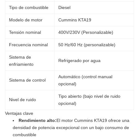
Tipo de combustible
Diesel
Modelo de motor
Cummins KTA19
Tensión nominal
400V/230V (Personalizable)
Frecuencia nominal
50 Hz/60 Hz (personalizable)
Sistema de
Refrigerado por agua
enfriamiento
Automático (control manual
Sistema de control
opcional)
Tipo abierto (bajo nivel de ruido
Nivel de ruido
opcional)
Ventajas clave
Rendimiento alto:
El motor Cummins KTA19 ofrece una
densidad de potencia excepcional con un bajo consumo de
combustible