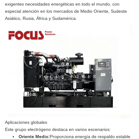
exigentes necesidades energéticas en todo el mundo, con
especial atención en los mercados de Medio Oriente, Sudeste
Asiático, Rusia, África y Sudamérica.
Aplicaciones globales
Este grupo electrógeno destaca en varios escenarios:
Oriente Medio:
Proporciona energía de respaldo estable