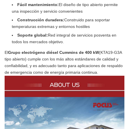
Fácil mantenimiento:
El diseño de tipo abierto permite
una inspección y servicio convenientes
Construcción duradera:
Construido para soportar
temperaturas extremas y entornos hostiles
Soporte global:
Red integral de servicios posventa en
todos los mercados objetivo.
El
Grupo electrógeno diésel Cummins de 400 kW
(KTA19-G3A
tipo abierto) cumple con los más altos estándares de calidad y
confiabilidad, y es adecuado tanto para aplicaciones de respaldo
de emergencia como de energía primaria continua.