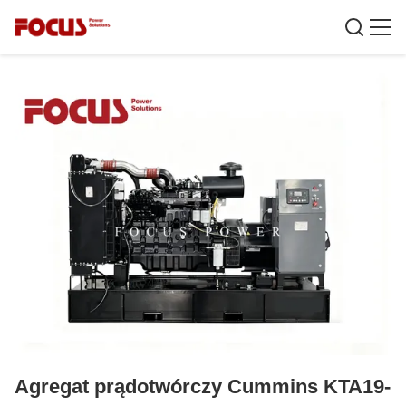
Agregat prądotwórczy Cummins KTA19-