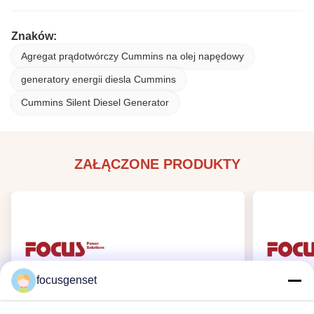
Znaków:
Agregat prądotwórczy Cummins na olej napędowy
generatory energii diesla Cummins
Cummins Silent Diesel Generator
ZAŁĄCZONE PRODUKTY
focusgenset