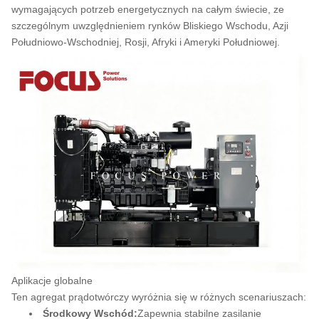
wymagających potrzeb energetycznych na całym świecie, ze
szczególnym uwzględnieniem rynków Bliskiego Wschodu, Azji
Południowo-Wschodniej, Rosji, Afryki i Ameryki Południowej.
Aplikacje globalne
Ten agregat prądotwórczy wyróżnia się w różnych scenariuszach:
Środkowy Wschód:
Zapewnia stabilne zasilanie