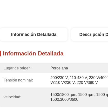
Información Detallada
Descripción 
Información Detallada
Lugar de origen:
Porcelana
400/230 V, 110-480 V, 230 V/400 
Tensión nominal:
V/110 V/230 V, 220 V/380 V
1500/1800 rpm, 1500 rpm, 1500 r
velocidad:
1500,3000/3600