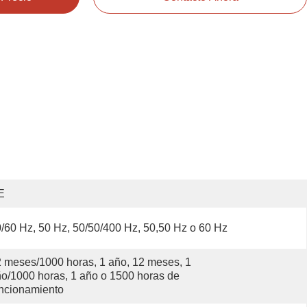
E
/60 Hz, 50 Hz, 50/50/400 Hz, 50,50 Hz o 60 Hz
 meses/1000 horas, 1 año, 12 meses, 1 
o/1000 horas, 1 año o 1500 horas de 
ncionamiento