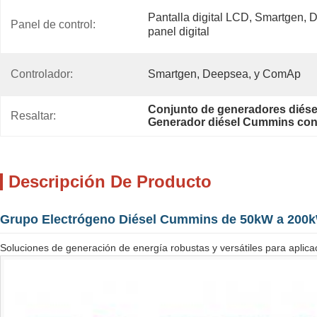
Pantalla digital LCD, Smartgen,
Panel de control:
panel digital
Controlador:
Smartgen, Deepsea, y ComAp
Conjunto de generadores diése
Resaltar:
Generador diésel Cummins con p
Descripción De Producto
Grupo Electrógeno Diésel Cummins de 50kW a 200
Soluciones de generación de energía robustas y versátiles para aplicaci