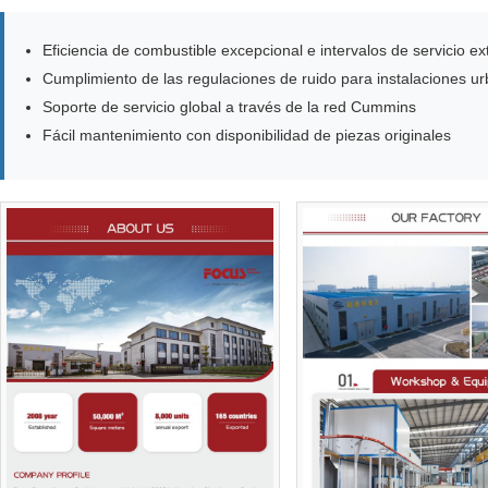
Eficiencia de combustible excepcional e intervalos de servicio e
Cumplimiento de las regulaciones de ruido para instalaciones u
Soporte de servicio global a través de la red Cummins
Fácil mantenimiento con disponibilidad de piezas originales