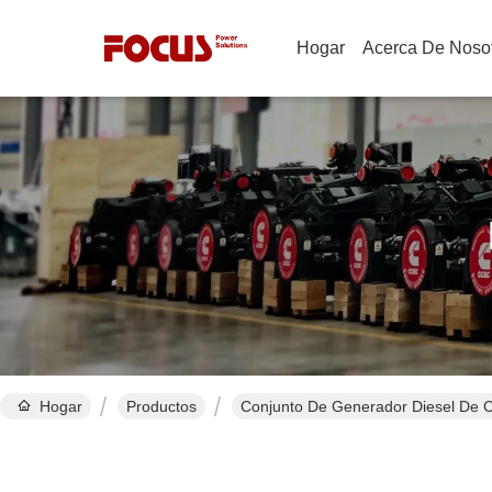
Hogar
Acerca De Noso
Hogar
Productos
Conjunto De Generador Diesel De