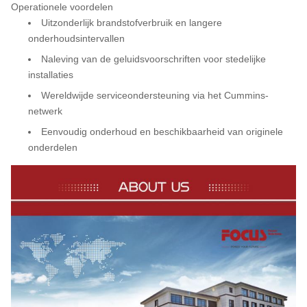
Operationele voordelen
Uitzonderlijk brandstofverbruik en langere
onderhoudsintervallen
Naleving van de geluidsvoorschriften voor stedelijke
installaties
Wereldwijde serviceondersteuning via het Cummins-
netwerk
Eenvoudig onderhoud en beschikbaarheid van originele
onderdelen