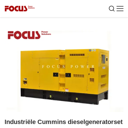
Industriële Cummins dieselgeneratorset