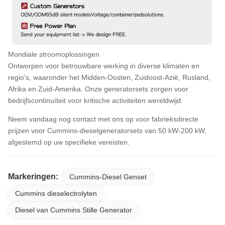
Mondiale stroomoplossingen
Ontworpen voor betrouwbare werking in diverse klimaten en
regio's, waaronder het Midden-Oosten, Zuidoost-Azië, Rusland,
Afrika en Zuid-Amerika. Onze generatorsets zorgen voor
bedrijfscontinuïteit voor kritische activiteiten wereldwijd.
Neem vandaag nog contact met ons op voor fabrieksdirecte
prijzen voor Cummins-dieselgeneratorsets van 50 kW-200 kW,
afgestemd op uw specifieke vereisten.
Markeringen:
Cummins-Diesel Genset
Cummins dieselectrolyten
Diesel van Cummins Stille Generator