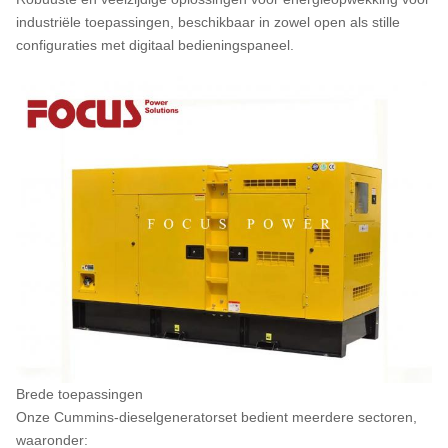
industriële toepassingen, beschikbaar in zowel open als stille
configuraties met digitaal bedieningspaneel.
Brede toepassingen
Onze Cummins-dieselgeneratorset bedient meerdere sectoren,
waaronder: