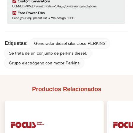
Etiquetas:
Generador diésel silencioso PERKINS
Se trata de un conjunto de perkins diesel.
Grupo electrógeno con motor Perkins
Productos Relacionados