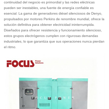
continuidad del negocio es primordial y las redes eléctricas
pueden ser inestables, una fuente de energía confiable es
esencial. La gama de generadores diésel silenciosos de Denyo,
propulsados ​​por motores Perkins de renombre mundial, ofrece la
solución definitiva para obtener electricidad ininterrumpida.
Diseñados para ofrecer resistencia y funcionamiento silencioso,
estos grupos electrógenos cumplen con rigurosas demandas
industriales, lo que garantiza que sus operaciones nunca pierdan
el ritmo.