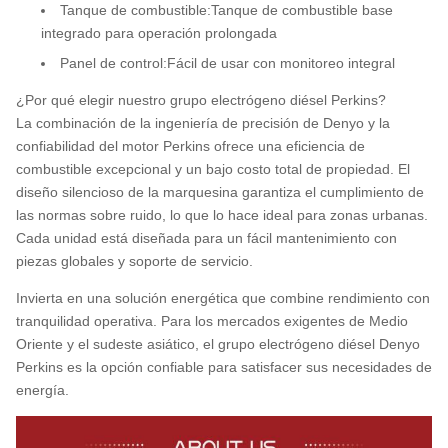
Tanque de combustible:
Tanque de combustible base
integrado para operación prolongada
Panel de control:
Fácil de usar con monitoreo integral
¿Por qué elegir nuestro grupo electrógeno diésel Perkins?
La combinación de la ingeniería de precisión de Denyo y la
confiabilidad del motor Perkins ofrece una eficiencia de
combustible excepcional y un bajo costo total de propiedad. El
diseño silencioso de la marquesina garantiza el cumplimiento de
las normas sobre ruido, lo que lo hace ideal para zonas urbanas.
Cada unidad está diseñada para un fácil mantenimiento con
piezas globales y soporte de servicio.
Invierta en una solución energética que combine rendimiento con
tranquilidad operativa. Para los mercados exigentes de Medio
Oriente y el sudeste asiático, el grupo electrógeno diésel Denyo
Perkins es la opción confiable para satisfacer sus necesidades de
energía.