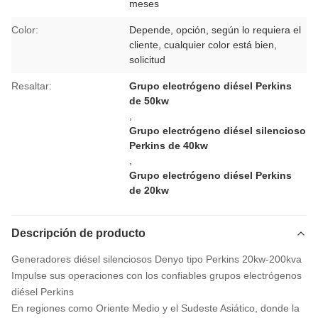
meses
Color:
Depende, opción, según lo requiera el
cliente, cualquier color está bien,
solicitud
Resaltar:
Grupo electrógeno diésel Perkins
de 50kw
,
Grupo electrógeno diésel silencioso
Perkins de 40kw
,
Grupo electrógeno diésel Perkins
de 20kw
Descripción de producto
Generadores diésel silenciosos Denyo tipo Perkins 20kw-200kva
Impulse sus operaciones con los confiables grupos electrógenos
diésel Perkins
En regiones como Oriente Medio y el Sudeste Asiático, donde la