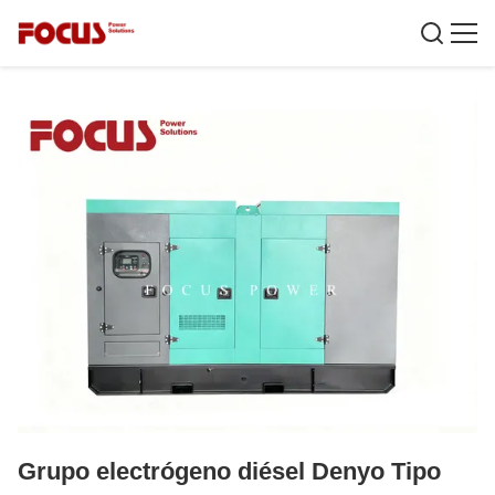
Grupo electrógeno diésel Denyo Tipo