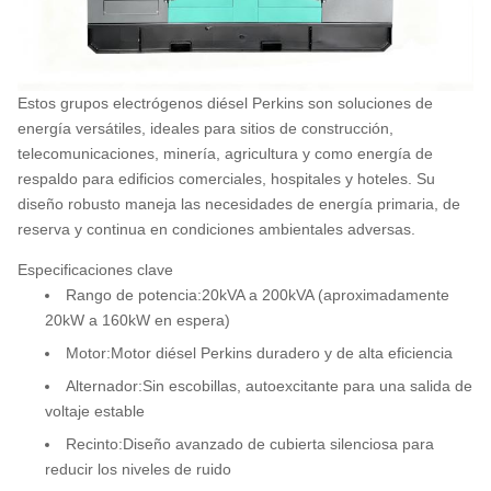
Estos grupos electrógenos diésel Perkins son soluciones de
energía versátiles, ideales para sitios de construcción,
telecomunicaciones, minería, agricultura y como energía de
respaldo para edificios comerciales, hospitales y hoteles. Su
diseño robusto maneja las necesidades de energía primaria, de
reserva y continua en condiciones ambientales adversas.
Especificaciones clave
Rango de potencia:
20kVA a 200kVA (aproximadamente
20kW a 160kW en espera)
Motor:
Motor diésel Perkins duradero y de alta eficiencia
Alternador:
Sin escobillas, autoexcitante para una salida de
voltaje estable
Recinto:
Diseño avanzado de cubierta silenciosa para
reducir los niveles de ruido