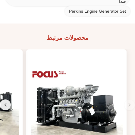
صدا
Perkins Engine Generator Set
محصولات مرتبط