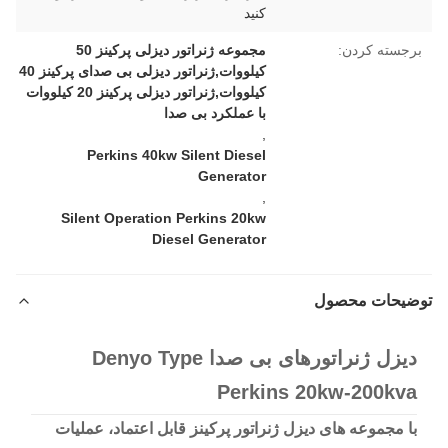
کنید
برجسته کردن:
مجموعه ژنراتور دیزلی پرکینز 50
کیلووات,ژنراتور دیزلی بی صدای پرکینز 40
کیلووات,ژنراتور دیزلی پرکینز 20 کیلووات
با عملکرد بی صدا
,
Perkins 40kw Silent Diesel
Generator
,
Silent Operation Perkins 20kw
Diesel Generator
توضیحات محصول
دیزل ژنراتورهای بی صدا Denyo Type
Perkins 20kw-200kva
با مجموعه های دیزل ژنراتور پرکینز قابل اعتماد، عملیات