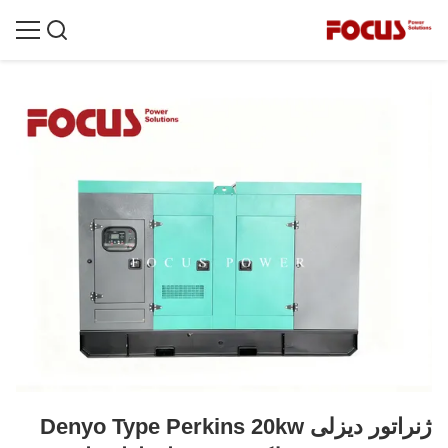
ژنراتور دیزلی Denyo Type Perkins 20kw