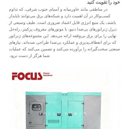
خود را تقویت کنید
در مناطقی مانند خاورمیانه و آسیای جنوب شرقی، که تداوم
کسب‌وکار در آن اهمیت دارد و شبکه‌های برق می‌توانند ناپایدار
باشند، یک منبع انرژی قابل اعتماد ضروری است. طیف وسیعی از
دیزل ژنراتورهای بی‌صدا دنیو، با موتورهای معروف پرکینز، راه‌حل
نهایی را برای برق بی‌وقفه ارائه می‌دهد. این مجموعه‌های ژنراتور
که برای انعطاف‌پذیری و عملکرد بی‌صدا طراحی شده‌اند، نیازهای
صنعتی سخت‌گیرانه را برآورده می‌کنند و تضمین می‌کنند که عملیات
شما هرگز از دست نرود.