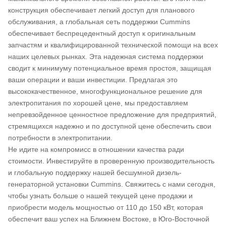
конструкция обеспечивает легкий доступ для планового
обслуживания, а глобальная сеть поддержки Cummins
обеспечивает беспрецедентный доступ к оригинальным
запчастям и квалифицированной технической помощи на всех
наших целевых рынках. Эта надежная система поддержки
сводит к минимуму потенциальное время простоя, защищая
ваши операции и ваши инвестиции. Предлагая это
высококачественное, многофункциональное решение для
электропитания по хорошей цене, мы предоставляем
непревзойденное ценностное предложение для предприятий,
стремящихся надежно и по доступной цене обеспечить свои
потребности в электропитании.
Не идите на компромисс в отношении качества ради
стоимости. Инвестируйте в проверенную производительность
и глобальную поддержку нашей бесшумной дизель-
генераторной установки Cummins. Свяжитесь с нами сегодня,
чтобы узнать больше о нашей текущей цене продажи и
приобрести модель мощностью от 110 до 150 кВт, которая
обеспечит ваш успех на Ближнем Востоке, в Юго-Восточной