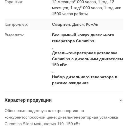
Гарантия:
12 месяцев/1000 часов, 1 год, 12
месяцев, 1 год/1000 часов, 1 год или
1500 часов работы
Контроллер:
Смартген, Дипси, КомАп
Выделить:
Бесшумный кожух дизельного
генератора Cummins
,
Дизель-генераторная установка
Cummins с дизельным двигателем
150 кВт
,
Набор дизельного генератора в
режиме ожидания
Характер продукции
Обеспечьте надежную электроэнергию по
конкурентоспособной цене: дизель-генераторная установка
Cummins Silent мощностью 110–150 кВт