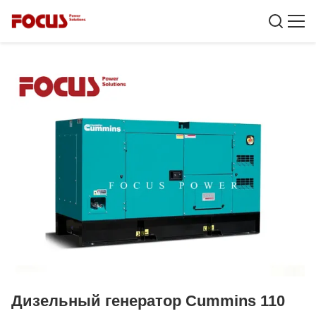
Дизельный генератор Cummins 110