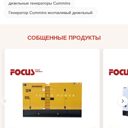
дизельные генераторы Cummins
Генератор Cummins молчаливый дизельный
СОБЩЕННЫЕ ПРОДУКТЫ