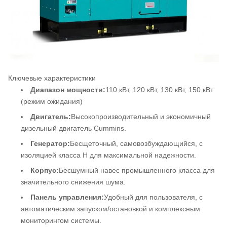
Ключевые характеристики
Диапазон мощности:
110 кВт, 120 кВт, 130 кВт, 150 кВт
(режим ожидания)
Двигатель:
Высокопроизводительный и экономичный
дизельный двигатель Cummins.
Генератор:
Бесщеточный, самовозбуждающийся, с
изоляцией класса H для максимальной надежности.
Корпус:
Бесшумный навес промышленного класса для
значительного снижения шума.
Панель управления:
Удобный для пользователя, с
автоматическим запуском/остановкой и комплексным
мониторингом системы.