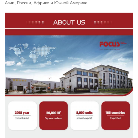
Азии, России, Африке и Южной Америке.