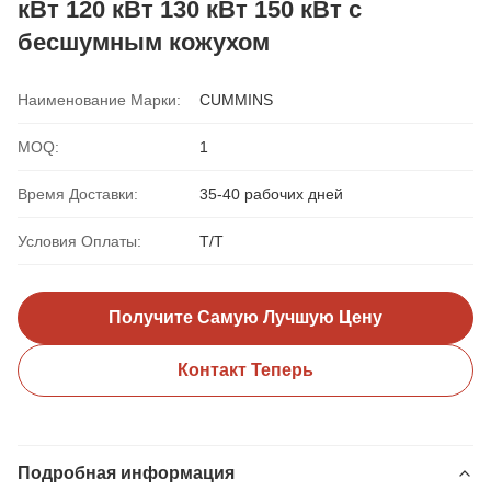
кВт 120 кВт 130 кВт 150 кВт с
бесшумным кожухом
Наименование Марки:
CUMMINS
MOQ:
1
Время Доставки:
35-40 рабочих дней
Условия Оплаты:
Т/Т
Получите Самую Лучшую Цену
Контакт Теперь
Подробная информация