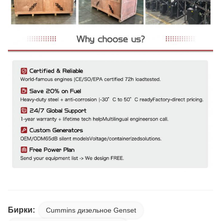
Бирки:
Cummins дизельное Genset