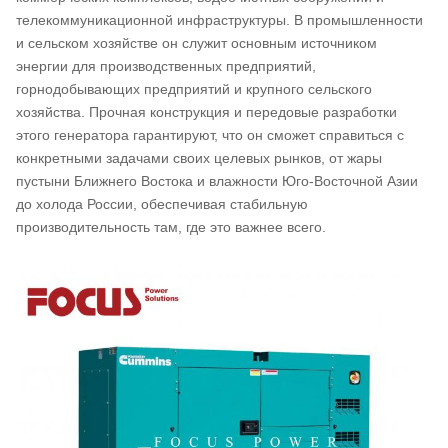
телекоммуникационной инфраструктуры. В промышленности
и сельском хозяйстве он служит основным источником
энергии для производственных предприятий,
горнодобывающих предприятий и крупного сельского
хозяйства. Прочная конструкция и передовые разработки
этого генератора гарантируют, что он сможет справиться с
конкретными задачами своих целевых рынков, от жары
пустыни Ближнего Востока и влажности Юго-Восточной Азии
до холода России, обеспечивая стабильную
производительность там, где это важнее всего.