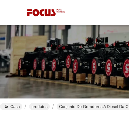
Casa
produtos
Conjunto De Geradores A Diesel Da 