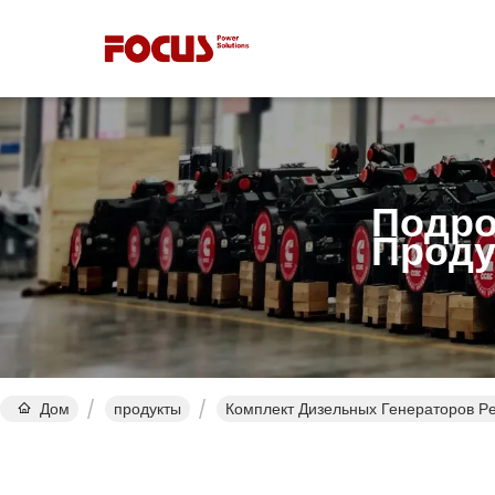
Подро
Проду
Дом
продукты
Комплект Дизельных Генераторов Pe