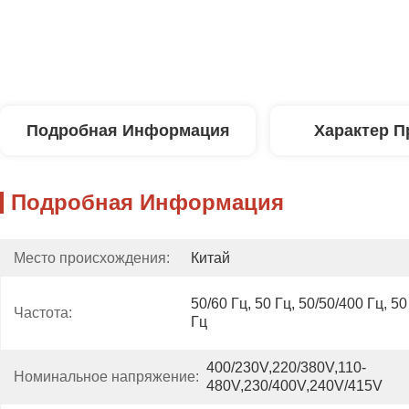
Подробная Информация
Характер П
Подробная Информация
Место происхождения:
Китай
50/60 Гц, 50 Гц, 50/50/400 Гц, 50
Частота:
Гц
400/230V,220/380V,110-
Номинальное напряжение:
480V,230/400V,240V/415V