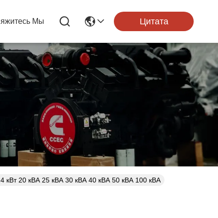
Цитата
яжитесь Мы
 кВт 20 кВА 25 кВА 30 кВА 40 кВА 50 кВА 100 кВА