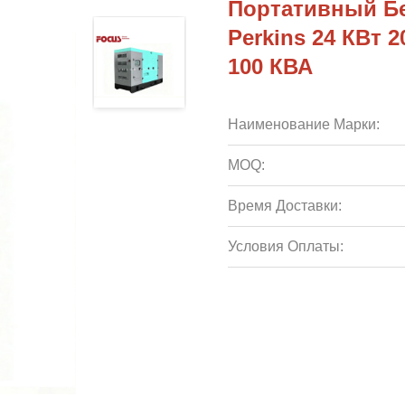
Портативный Б
Perkins 24 КВт 
100 КВА
Наименование Марки:
MOQ:
Время Доставки:
Условия Оплаты: