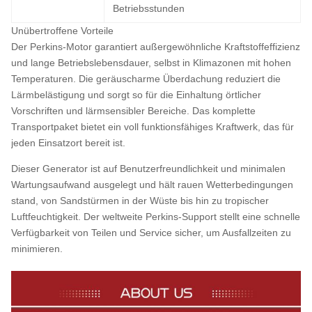
Betriebsstunden
Unübertroffene Vorteile
Der Perkins-Motor garantiert außergewöhnliche Kraftstoffeffizienz
und lange Betriebslebensdauer, selbst in Klimazonen mit hohen
Temperaturen. Die geräuscharme Überdachung reduziert die
Lärmbelästigung und sorgt so für die Einhaltung örtlicher
Vorschriften und lärmsensibler Bereiche. Das komplette
Transportpaket bietet ein voll funktionsfähiges Kraftwerk, das für
jeden Einsatzort bereit ist.
Dieser Generator ist auf Benutzerfreundlichkeit und minimalen
Wartungsaufwand ausgelegt und hält rauen Wetterbedingungen
stand, von Sandstürmen in der Wüste bis hin zu tropischer
Luftfeuchtigkeit. Der weltweite Perkins-Support stellt eine schnelle
Verfügbarkeit von Teilen und Service sicher, um Ausfallzeiten zu
minimieren.