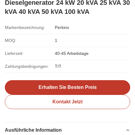
Dieselgenerator 24 kW 20 kVA 25 kVA 30
kVA 40 kVA 50 kVA 100 kVA
Markenbezeichnung:
Perkins
MOQ:
1
Lieferzeit:
40-45 Arbeitstage
Zahlungsbedingungen:
T/T
Erhalten Sie Besten Preis
Kontakt Jetzt
Ausführliche Information