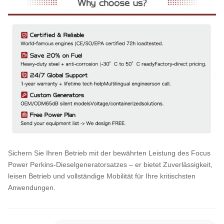
Sichern Sie Ihren Betrieb mit der bewährten Leistung des Focus
Power Perkins-Dieselgeneratorsatzes – er bietet Zuverlässigkeit,
leisen Betrieb und vollständige Mobilität für Ihre kritischsten
Anwendungen.