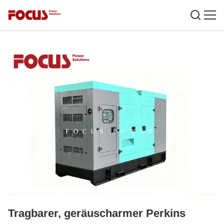
Tragbarer, geräuscharmer Perkins