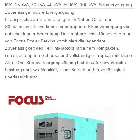
kVA, 25 kVA, 30 kVA, 40 kVA, 50 kVA, 100 kVA, Stromerzeugung
Zuverlässige mobile Energielösung
In anspruchsvollen Umgebungen im Nahen Osten und
Südostasien ist eine konsistente tragbare Stromversorgung von
entscheidender Bedeutung. Der tragbare, leise Dieselgenerator
von Focus Power Perkins kombiniert die legendäre
Zuverlässigkeit des Perkins-Motors mit einem kompakten,
schallgedämpften Gehäuse und vollständiger Tragbarkeit. Diese
All-in-One-Stromversorgungslösung bietet außergewöhnliche
Leistung dort, wo Mobilität, leiser Betrieb und Zuverlässigkeit
unerlässlich sind.