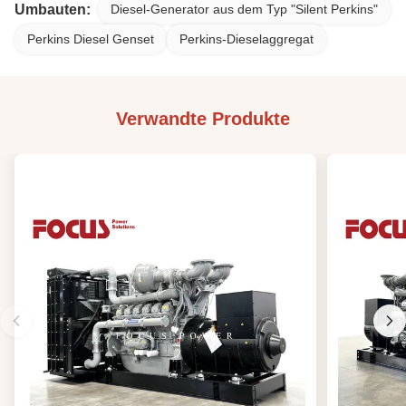
Umbauten:
Diesel-Generator aus dem Typ "Silent Perkins"
Perkins Diesel Genset
Perkins-Dieselaggregat
Verwandte Produkte