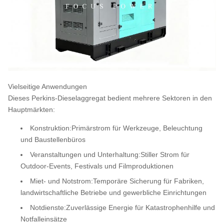
Vielseitige Anwendungen
Dieses Perkins-Dieselaggregat bedient mehrere Sektoren in den
Hauptmärkten:
Konstruktion:
Primärstrom für Werkzeuge, Beleuchtung
und Baustellenbüros
Veranstaltungen und Unterhaltung:
Stiller Strom für
Outdoor-Events, Festivals und Filmproduktionen
Miet- und Notstrom:
Temporäre Sicherung für Fabriken,
landwirtschaftliche Betriebe und gewerbliche Einrichtungen
Notdienste:
Zuverlässige Energie für Katastrophenhilfe und
Notfalleinsätze