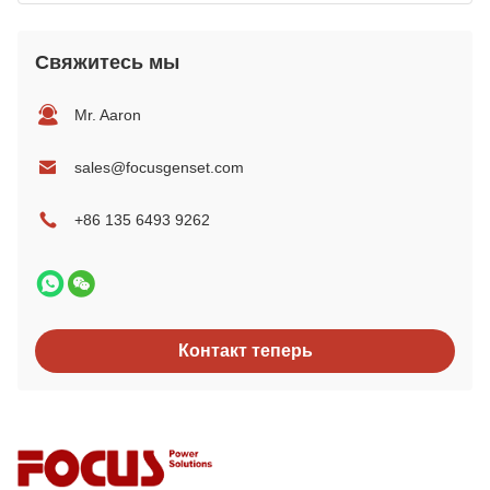
Свяжитесь мы
Mr. Aaron
sales@focusgenset.com
+86 135 6493 9262
Контакт теперь