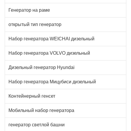
Генератор на раме
открытый тип генератор
Набор генератора WEICHAI дизельный
Набор генератора VOLVO дизельный
Дизельный генератор Hyundai
Набор генератора Мицубиси дизельный
Контейнерный генсет
Мобильный набор генератора
генератор светлой башни