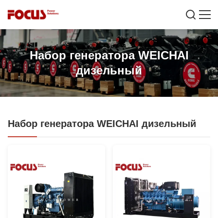
Набор генератора WEICHAI
дизельный
Набор генератора WEICHAI дизельный