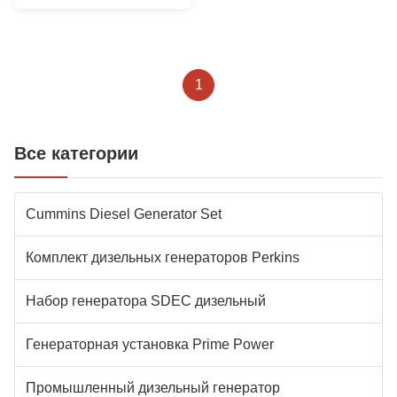
проблем с
электроснабжением
1
Все категории
Cummins Diesel Generator Set
Комплект дизельных генераторов Perkins
Набор генератора SDEC дизельный
Генераторная установка Prime Power
Промышленный дизельный генератор