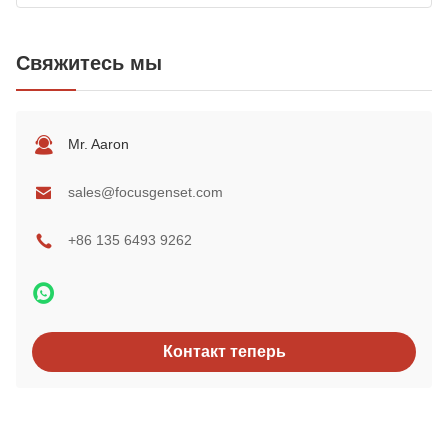
Свяжитесь мы
Mr. Aaron
sales@focusgenset.com
+86 135 6493 9262
Контакт теперь