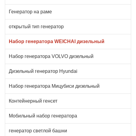
Генератор на раме
открытый тип генератор
Набор генератора WEICHAI дизельный
Набор генератора VOLVO дизельный
Дизельный генератор Hyundai
Набор генератора Мицубиси дизельный
Контейнерный генсет
Мобильный набор генератора
генератор светлой башни