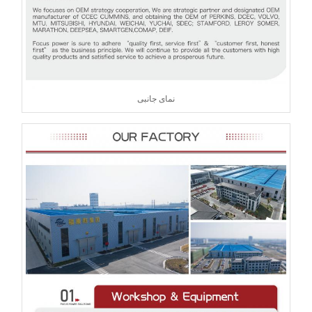
نمای جانبی