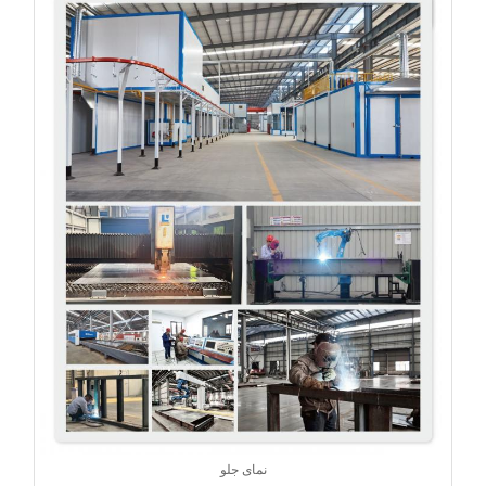
نمای جلو