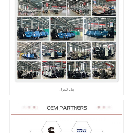
پنل کنترل