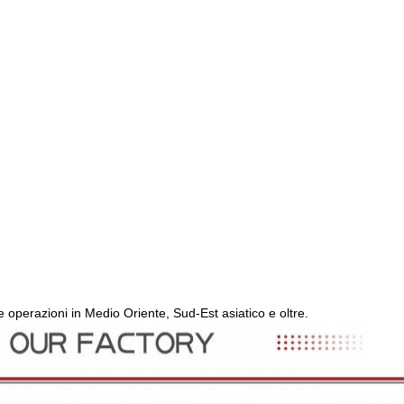
 operazioni in Medio Oriente, Sud-Est asiatico e oltre.