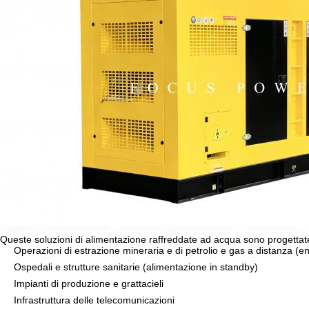
Queste soluzioni di alimentazione raffreddate ad acqua sono progettate 
Operazioni di estrazione mineraria e di petrolio e gas a distanza (e
Ospedali e strutture sanitarie (alimentazione in standby)
Impianti di produzione e grattacieli
Infrastruttura delle telecomunicazioni