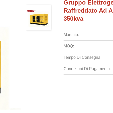
Gruppo Elettroge
Raffreddato Ad 
350kva
Marchio:
MOQ:
Tempo Di Consegna:
Condizioni Di Pagamento: