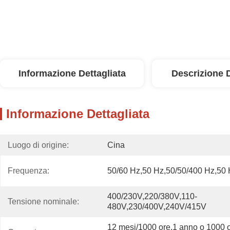
Informazione Dettagliata
Descrizione 
Informazione Dettagliata
Luogo di origine:
Cina
Frequenza:
50/60 Hz,50 Hz,50/50/400 Hz,50 
400/230V,220/380V,110-
Tensione nominale:
480V,230/400V,240V/415V
12 mesi/1000 ore,1 anno o 1000 o