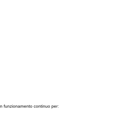
o un funzionamento continuo per: