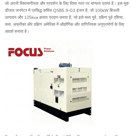
जो अपनी विश्वसनीयता और प्रदर्शन के लिए विश्व स्तर पर मान्यता प्राप्त है। इस मूक
डीजल जनरेटर में प्रसिद्ध कमिंस QSB5.9-G3 इंजन है, जो 100kW बिजली
उत्पादन और 125kva क्षमता प्रदान करता है, जो इसे मध्य पूर्व, दक्षिण पूर्व एशिया,
रूस, अफ्रीका और दक्षिण अमेरिका में औद्योगिक और वाणिज्यिक अनुप्रयोगों के लिए
आदर्श बनाता है।