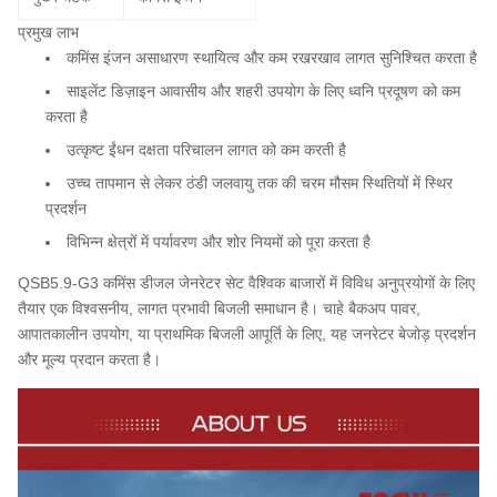
प्रमुख लाभ
कमिंस इंजन असाधारण स्थायित्व और कम रखरखाव लागत सुनिश्चित करता है
साइलेंट डिज़ाइन आवासीय और शहरी उपयोग के लिए ध्वनि प्रदूषण को कम
करता है
उत्कृष्ट ईंधन दक्षता परिचालन लागत को कम करती है
उच्च तापमान से लेकर ठंडी जलवायु तक की चरम मौसम स्थितियों में स्थिर
प्रदर्शन
विभिन्न क्षेत्रों में पर्यावरण और शोर नियमों को पूरा करता है
QSB5.9-G3 कमिंस डीजल जेनरेटर सेट वैश्विक बाजारों में विविध अनुप्रयोगों के लिए
तैयार एक विश्वसनीय, लागत प्रभावी बिजली समाधान है। चाहे बैकअप पावर,
आपातकालीन उपयोग, या प्राथमिक बिजली आपूर्ति के लिए, यह जनरेटर बेजोड़ प्रदर्शन
और मूल्य प्रदान करता है।