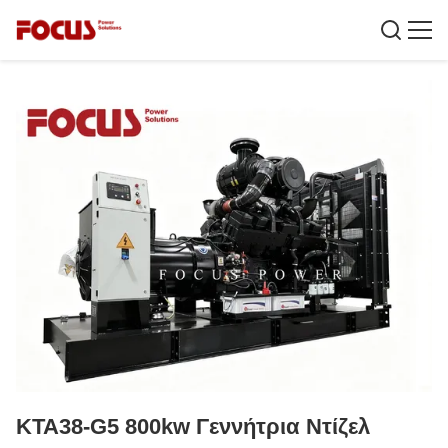
KTA38-G5 800kw Γεννήτρια Ντίζελ