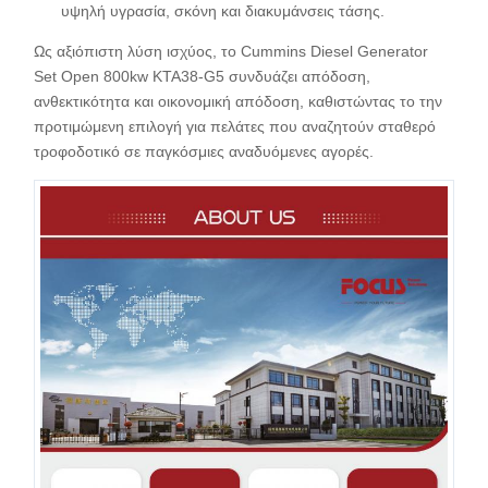
υψηλή υγρασία, σκόνη και διακυμάνσεις τάσης.
Ως αξιόπιστη λύση ισχύος, το Cummins Diesel Generator
Set Open 800kw KTA38-G5 συνδυάζει απόδοση,
ανθεκτικότητα και οικονομική απόδοση, καθιστώντας το την
προτιμώμενη επιλογή για πελάτες που αναζητούν σταθερό
τροφοδοτικό σε παγκόσμιες αναδυόμενες αγορές.