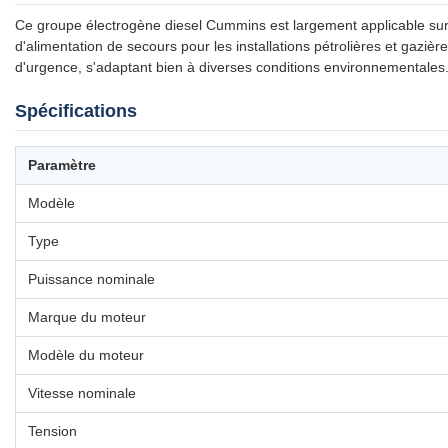
Ce groupe électrogène diesel Cummins est largement applicable sur l
d'alimentation de secours pour les installations pétrolières et gazièr
d'urgence, s'adaptant bien à diverses conditions environnementales
Spécifications
Paramètre
Modèle
Type
Puissance nominale
Marque du moteur
Modèle du moteur
Vitesse nominale
Tension