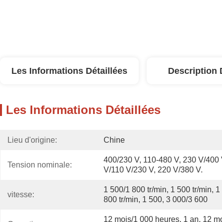
Les Informations Détaillées
Description 
Les Informations Détaillées
Lieu d'origine:
Chine
400/230 V, 110-480 V, 230 V/400 
Tension nominale:
V/110 V/230 V, 220 V/380 V.
1 500/1 800 tr/min, 1 500 tr/min, 1 
vitesse:
800 tr/min, 1 500, 3 000/3 600
12 mois/1 000 heures, 1 an, 12 mo