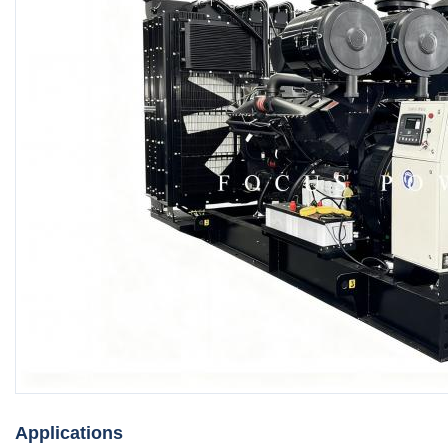
Applications