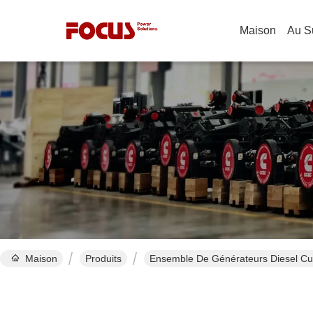
Maison
Au S
Maison
Produits
Ensemble De Générateurs Diesel C