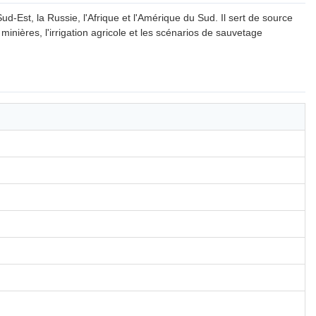
-Est, la Russie, l'Afrique et l'Amérique du Sud. Il sert de source
minières, l'irrigation agricole et les scénarios de sauvetage