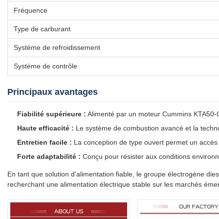
Fréquence
Type de carburant
Système de refroidissement
Système de contrôle
Principaux avantages
Fiabilité supérieure :
Alimenté par un moteur Cummins KTA50-G3 
Haute efficacité :
Le système de combustion avancé et la technol
Entretien facile :
La conception de type ouvert permet un accès f
Forte adaptabilité :
Conçu pour résister aux conditions environnem
En tant que solution d'alimentation fiable, le groupe électrogène di
recherchant une alimentation électrique stable sur les marchés ém