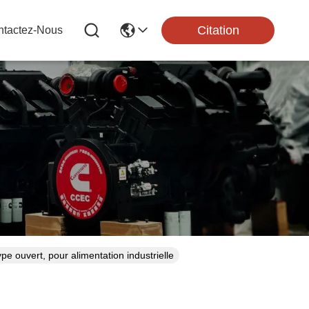
Citation
ntactez-Nous
ouvert, pour alimentation industrielle