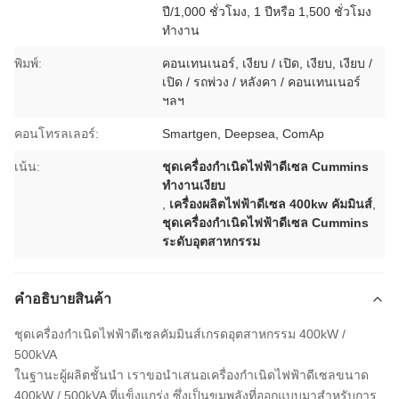
ปี/1,000 ชั่วโมง, 1 ปีหรือ 1,500 ชั่วโมง
ทำงาน
พิมพ์:
คอนเทนเนอร์, เงียบ / เปิด, เงียบ, เงียบ /
เปิด / รถพ่วง / หลังคา / คอนเทนเนอร์
ฯลฯ
คอนโทรลเลอร์:
Smartgen, Deepsea, ComAp
เน้น:
ชุดเครื่องกำเนิดไฟฟ้าดีเซล Cummins
ทำงานเงียบ
,
เครื่องผลิตไฟฟ้าดีเซล 400kw คัมมินส์
,
ชุดเครื่องกำเนิดไฟฟ้าดีเซล Cummins
ระดับอุตสาหกรรม
คําอธิบายสินค้า
ชุดเครื่องกำเนิดไฟฟ้าดีเซลคัมมินส์เกรดอุตสาหกรรม 400kW /
500kVA
ในฐานะผู้ผลิตชั้นนำ เราขอนำเสนอเครื่องกำเนิดไฟฟ้าดีเซลขนาด
400kW / 500kVA ที่แข็งแกร่ง ซึ่งเป็นขุมพลังที่ออกแบบมาสำหรับการ