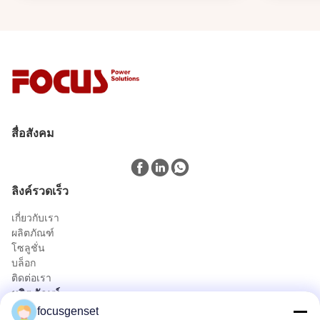
สื่อสังคม
ลิงค์รวดเร็ว
เกี่ยวกับเรา
ผลิตภัณฑ์
โซลูชั่น
บล็อก
ติดต่อเรา
ผลิตภัณฑ์
focusgenset