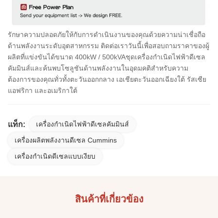
รักษาความปลอดภัยให้กับการดำเนินงานของคุณด้วยความน่าเชื่อถือ
ด้านพลังงานระดับอุตสาหกรรม ติดต่อเราวันนี้เพื่อสอบถามราคาของผู้
ผลิตที่แข่งขันได้ขนาด 400kW / 500kVA
ชุดเครื่องกำเนิดไฟฟ้าดีเซล
คัมมินส์
และค้นพบโซลูชันด้านพลังงานในอุดมคติสำหรับความ
ต้องการของคุณทั่วทั้งตะวันออกกลาง เอเชียตะวันออกเฉียงใต้ รัสเซีย
แอฟริกา และอเมริกาใต้
แท็ก:
เครื่องกำเนิดไฟฟ้าดีเซลคัมมินส์
เครื่องผลิตพลังงานดีเซล Cummins
เครื่องกําเนิดดีเซลแบบเงียบ
สินค้าที่เกี่ยวข้อง