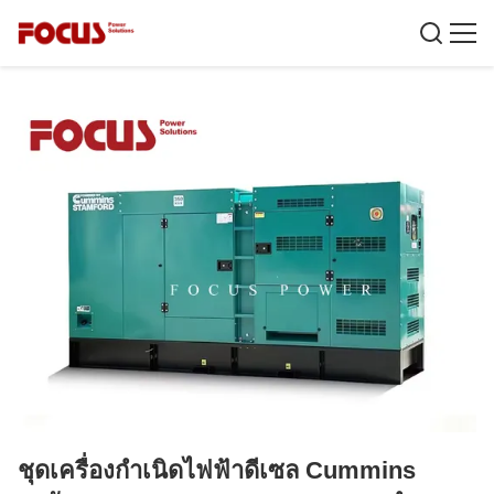
ชุดเครื่องกำเนิดไฟฟ้าดีเซล Cummins