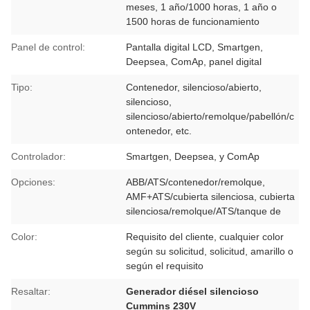
meses, 1 año/1000 horas, 1 año o
1500 horas de funcionamiento
Panel de control:
Pantalla digital LCD, Smartgen,
Deepsea, ComAp, panel digital
Tipo:
Contenedor, silencioso/abierto,
silencioso,
silencioso/abierto/remolque/pabellón/c
ontenedor, etc.
Controlador:
Smartgen, Deepsea, y ComAp
Opciones:
ABB/ATS/contenedor/remolque,
AMF+ATS/cubierta silenciosa, cubierta
silenciosa/remolque/ATS/tanque de
Color:
Requisito del cliente, cualquier color
según su solicitud, solicitud, amarillo o
según el requisito
Resaltar:
Generador diésel silencioso
Cummins 230V