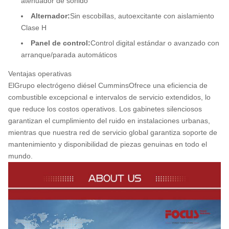
atenuador de sonido
Alternador:
Sin escobillas, autoexcitante con aislamiento
Clase H
Panel de control:
Control digital estándar o avanzado con
arranque/parada automáticos
Ventajas operativas
El
Grupo electrógeno diésel Cummins
Ofrece una eficiencia de
combustible excepcional e intervalos de servicio extendidos, lo
que reduce los costos operativos. Los gabinetes silenciosos
garantizan el cumplimiento del ruido en instalaciones urbanas,
mientras que nuestra red de servicio global garantiza soporte de
mantenimiento y disponibilidad de piezas genuinas en todo el
mundo.