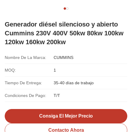
Generador diésel silencioso y abierto
Cummins 230V 400V 50kw 80kw 100kw
120kw 160kw 200kw
Nombre De La Marca:
CUMMINS
MOQ:
1
Tiempo De Entrega:
35-40 días de trabajo
Condiciones De Pago:
T/T
Consiga El Mejor Precio
Contacto Ahora