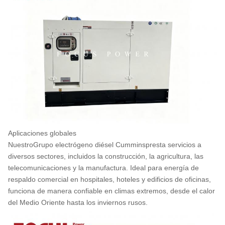
Aplicaciones globales
Nuestro
Grupo electrógeno diésel Cummins
presta servicios a
diversos sectores, incluidos la construcción, la agricultura, las
telecomunicaciones y la manufactura. Ideal para energía de
respaldo comercial en hospitales, hoteles y edificios de oficinas,
funciona de manera confiable en climas extremos, desde el calor
del Medio Oriente hasta los inviernos rusos.