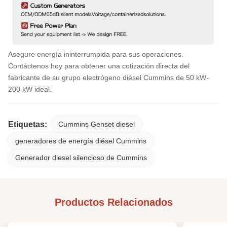
Asegure energía ininterrumpida para sus operaciones.
Contáctenos hoy para obtener una cotización directa del
fabricante de su grupo electrógeno diésel Cummins de 50 kW-
200 kW ideal.
Etiquetas:
Cummins Genset diesel
generadores de energía diésel Cummins
Generador diesel silencioso de Cummins
Productos Relacionados