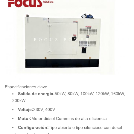
Especificaciones clave
Salida de energía:
50kW, 80kW, 100kW, 120kW, 160kW,
200kW
Voltaje:
230V, 400V
Motor:
Motor diésel Cummins de alta eficiencia
Configuración:
Tipo abierto o tipo silencioso con dosel