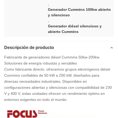
,
Generador Cummins 100kw abierto
y silencioso
,
Generador diésel silencioso y
abierto Cummins
Descripción de producto
Fabricante de generadores diésel Cummins 50kw-200kw
Soluciones de energía robustas y versátiles
Como fabricante directo, ofrecemos grupos electrógenos diésel
Cummins confiables de 50 kW a 200 kW, diseñados para
diversas necesidades industriales. Disponibles en
configuraciones abiertas y silenciosas con compatibilidad de 230
V y 400 V, estas unidades ofrecen un rendimiento óptimo en
entornos exigentes en todo el mundo.