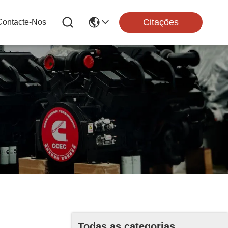
Citações
Contacte-Nos
Todas as categorias