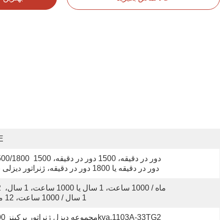
E
1500/1800 دور در دقیقه، 1500 دور در دقی
دور در دقیقه یا 1800 دور در دقیقه، ژنراتور دیزلی بی 
12 ماه / 1000
1 سال / 1000 ساعت، 12 ماه
مجموعه دیزل ژنراتور