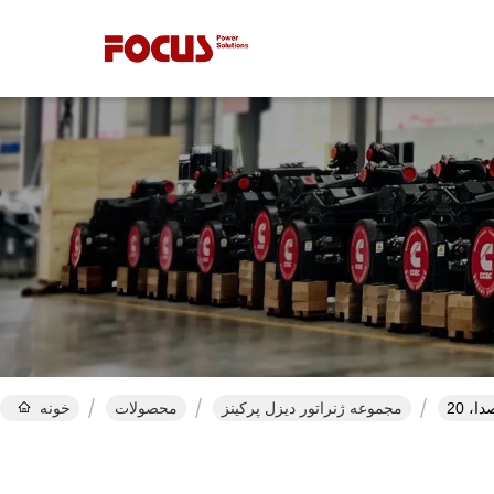
مجموعه ژنراتور دیزل پرکینز
محصولات
خونه