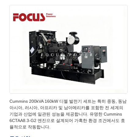
Cummins 200kVA 160kW 디젤 발전기 세트는 특히 중동, 동남
아시아, 러시아, 아프리카 및 남아메리카를 포함한 전 세계의
기업과 산업에 일관된 성능을 제공합니다. 유명한 Cummins
6CTAA8.3-G2 엔진으로 설계되어 가혹한 환경 조건에서도 효
율적으로 작동합니다.