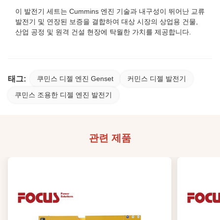
이 발전기 세트는 Cummins 엔진 기술과 내구성이 뛰어난 교류
발전기 및 연장된 보증을 결합하여 대상 시장의 상업용 건물,
산업 공정 및 원격 건설 현장에 탁월한 가치를 제공합니다.
태그:
쿠민스 디젤 엔진 Genset
커민스 디젤 발전기
쿠민스 조용한 디젤 엔진 발전기
관련 제품