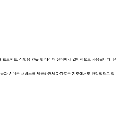
프라 프로젝트, 상업용 건물 및 데이터 센터에서 일반적으로 사용됩니다. 유
인 성능과 손쉬운 서비스를 제공하면서 까다로운 기후에서도 안정적으로 작