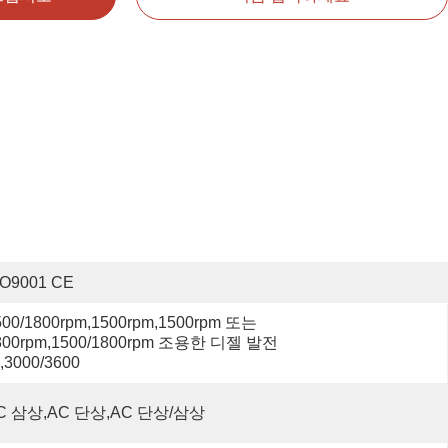
SO9001 CE
500/1800rpm,1500rpm,1500rpm 또는 
800rpm,1500/1800rpm 조용한 디젤 발전
,3000/3600
C 삼상,AC 단상,AC 단상/삼상