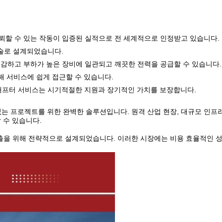
에서 신뢰할 수 있는 작동이 입증된 실적으로 전 세계적으로 인정받고 있습니다.
기술로 설계되었습니다.
하면 민감하고 부하가 높은 장비에 일관되고 깨끗한 전력을 공급할 수 있습니다.
통해 서비스에 쉽게 접근할 수 있습니다.
 애프터 서비스는 시기적절한 지원과 장기적인 가치를 보장합니다.
수 없는 프로젝트를 위한 완벽한 솔루션입니다. 원격 산업 현장, 대규모 인
 수 있습니다.
로의 수출을 위해 전략적으로 설계되었습니다. 이러한 시장에는 비용 효율적