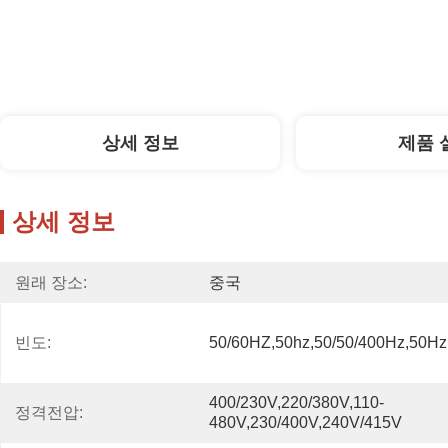
상세 정보
제품 
상세 정보
원래 장소:
중국
빈도:
50/60HZ,50hz,50/50/400Hz,50H
400/230V,220/380V,110-
정격전압:
480V,230/400V,240V/415V