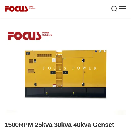
1500RPM 25kva 30kva 40kva Genset