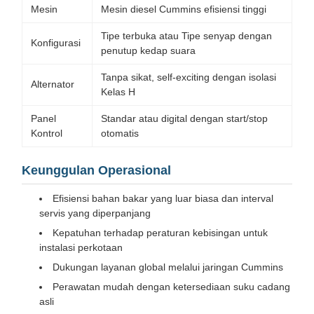
Mesin
Mesin diesel Cummins efisiensi tinggi
Tipe terbuka atau Tipe senyap dengan
Konfigurasi
penutup kedap suara
Tanpa sikat, self-exciting dengan isolasi
Alternator
Kelas H
Panel
Standar atau digital dengan start/stop
Kontrol
otomatis
Keunggulan Operasional
Efisiensi bahan bakar yang luar biasa dan interval
servis yang diperpanjang
Kepatuhan terhadap peraturan kebisingan untuk
instalasi perkotaan
Dukungan layanan global melalui jaringan Cummins
Perawatan mudah dengan ketersediaan suku cadang
asli