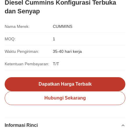
Diesel Cummins Konfigurasi Terbuka
dan Senyap
Nama Merek:
CUMMINS
MOQ:
1
Waktu Pengiriman:
35-40 hari kerja
Ketentuan Pembayaran:
T/T
Dapatkan Harga Terbaik
Hubungi Sekarang
Informasi Rinci