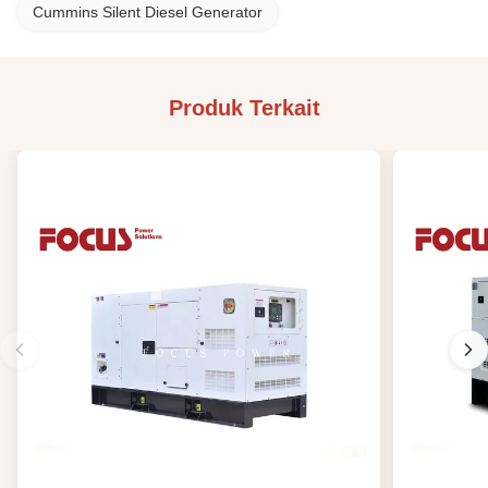
Cummins Silent Diesel Generator
Produk Terkait