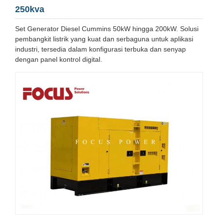
250kva
Set Generator Diesel Cummins 50kW hingga 200kW. Solusi
pembangkit listrik yang kuat dan serbaguna untuk aplikasi
industri, tersedia dalam konfigurasi terbuka dan senyap
dengan panel kontrol digital.