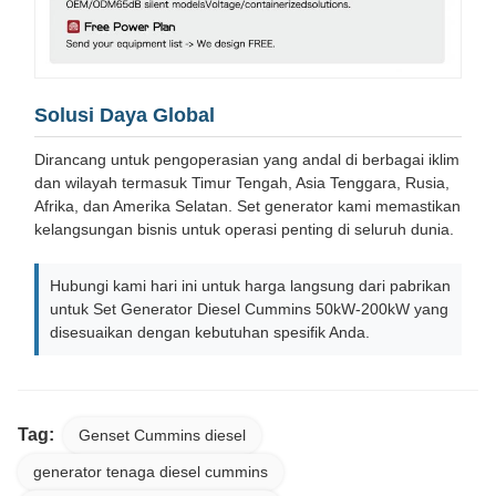
Solusi Daya Global
Dirancang untuk pengoperasian yang andal di berbagai iklim
dan wilayah termasuk Timur Tengah, Asia Tenggara, Rusia,
Afrika, dan Amerika Selatan. Set generator kami memastikan
kelangsungan bisnis untuk operasi penting di seluruh dunia.
Hubungi kami hari ini untuk harga langsung dari pabrikan
untuk Set Generator Diesel Cummins 50kW-200kW yang
disesuaikan dengan kebutuhan spesifik Anda.
Tag:
Genset Cummins diesel
generator tenaga diesel cummins