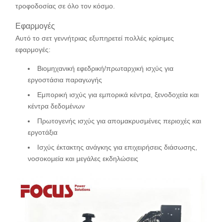
τροφοδοσίας σε όλο τον κόσμο.
Εφαρμογές
Αυτό το σετ γεννήτριας εξυπηρετεί πολλές κρίσιμες
εφαρμογές:
Βιομηχανική εφεδρική/πρωταρχική ισχύς για
εργοστάσια παραγωγής
Εμπορική ισχύς για εμπορικά κέντρα, ξενοδοχεία και
κέντρα δεδομένων
Πρωτογενής ισχύς για απομακρυσμένες περιοχές και
εργοτάξια
Ισχύς έκτακτης ανάγκης για επιχειρήσεις διάσωσης,
νοσοκομεία και μεγάλες εκδηλώσεις