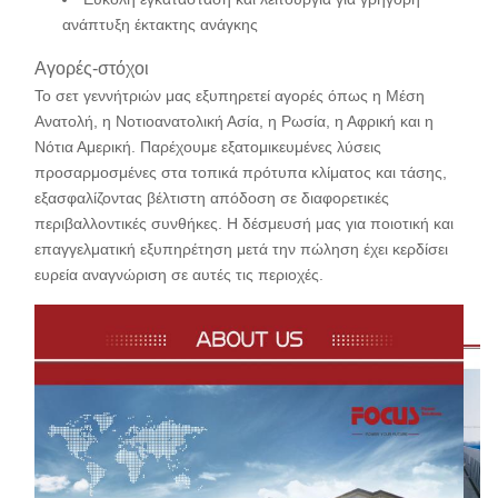
ανάπτυξη έκτακτης ανάγκης
Αγορές-στόχοι
Το σετ γεννήτριών μας εξυπηρετεί αγορές όπως η Μέση
Ανατολή, η Νοτιοανατολική Ασία, η Ρωσία, η Αφρική και η
Νότια Αμερική. Παρέχουμε εξατομικευμένες λύσεις
προσαρμοσμένες στα τοπικά πρότυπα κλίματος και τάσης,
εξασφαλίζοντας βέλτιστη απόδοση σε διαφορετικές
περιβαλλοντικές συνθήκες. Η δέσμευσή μας για ποιοτική και
επαγγελματική εξυπηρέτηση μετά την πώληση έχει κερδίσει
ευρεία αναγνώριση σε αυτές τις περιοχές.