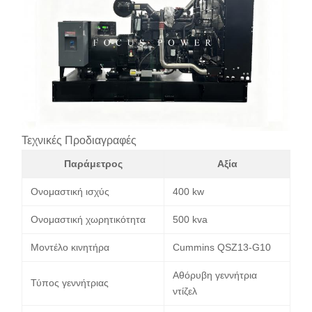
Τεχνικές Προδιαγραφές
Παράμετρος
Αξία
Ονομαστική ισχύς
400 kw
Ονομαστική χωρητικότητα
500 kva
Μοντέλο κινητήρα
Cummins QSZ13-G10
Αθόρυβη γεννήτρια
Τύπος γεννήτριας
ντίζελ