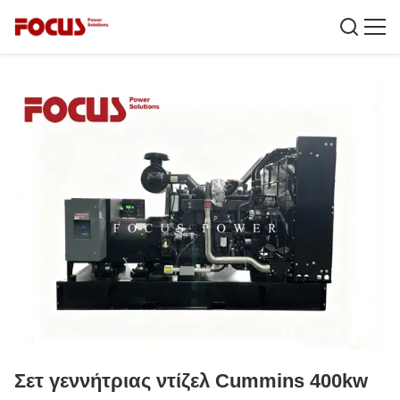
Σετ γεννήτριας ντίζελ Cummins 400kw