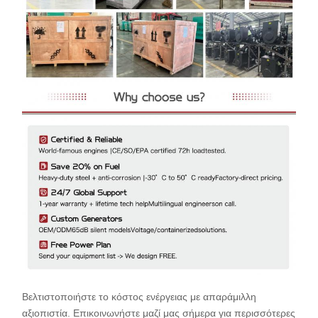
Βελτιστοποιήστε το κόστος ενέργειας με απαράμιλλη
αξιοπιστία. Επικοινωνήστε μαζί μας σήμερα για περισσότερες