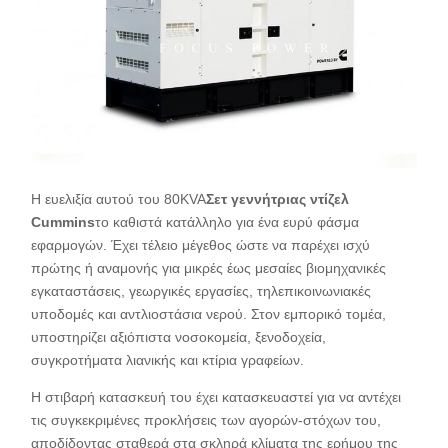
Η ευελιξία αυτού του 80KVA
Σετ γεννήτριας ντίζελ
Cummins
το καθιστά κατάλληλο για ένα ευρύ φάσμα
εφαρμογών. Έχει τέλειο μέγεθος ώστε να παρέχει ισχύ
πρώτης ή αναμονής για μικρές έως μεσαίες βιομηχανικές
εγκαταστάσεις, γεωργικές εργασίες, τηλεπικοινωνιακές
υποδομές και αντλιοστάσια νερού. Στον εμπορικό τομέα,
υποστηρίζει αξιόπιστα νοσοκομεία, ξενοδοχεία,
συγκροτήματα λιανικής και κτίρια γραφείων.
Η στιβαρή κατασκευή του έχει κατασκευαστεί για να αντέχει
τις συγκεκριμένες προκλήσεις των αγορών-στόχων του,
αποδίδοντας σταθερά στα σκληρά κλίματα της ερήμου της