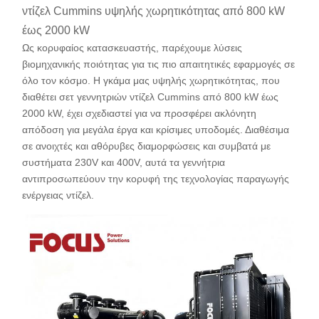
ντίζελ Cummins υψηλής χωρητικότητας από 800 kW
έως 2000 kW
Ως κορυφαίος κατασκευαστής, παρέχουμε λύσεις
βιομηχανικής ποιότητας για τις πιο απαιτητικές εφαρμογές σε
όλο τον κόσμο. Η γκάμα μας υψηλής χωρητικότητας, που
διαθέτει σετ γεννητριών ντίζελ Cummins από 800 kW έως
2000 kW, έχει σχεδιαστεί για να προσφέρει ακλόνητη
απόδοση για μεγάλα έργα και κρίσιμες υποδομές. Διαθέσιμα
σε ανοιχτές και αθόρυβες διαμορφώσεις και συμβατά με
συστήματα 230V και 400V, αυτά τα γεννήτρια
αντιπροσωπεύουν την κορυφή της τεχνολογίας παραγωγής
ενέργειας ντίζελ.