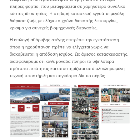
πλήρες φορτίο, που μεταφράζεται σε χαμηλότερο συνολικό
κόστος ιδιοκτησίας. Η στιβαρή κατασκευή εγγυάται μεγάλη
διάρκεια ζωής με ελάχιστο χρόνο διακοπής λειτουργίας,
κρίσιμο για συνεχείς βιομηχανικές διεργασίες.
Η επιλογή αθόρυβης στέγης επιτρέπει την εγκατάσταση
όπου η ηχορύπανση πρέπει να ελέγχεται χωρίς να
διακυβεύεται η απόδοση ισχύος. Ως άμεσος κατασκευαστής,
διασφαλίζουμε ότι κάθε μονάδα πληροί τα υψηλότερα
πρότυπα ποιότητας και υποστηρίζεται από ολοκληρωμένη
τεχνική υποστήριξη και παγκόσμιο δίκτυο σέρβις.