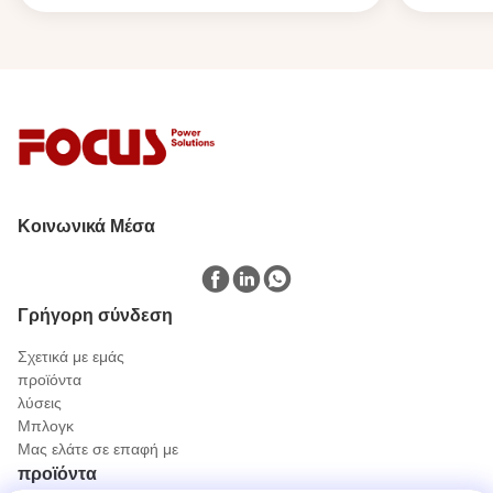
Κοινωνικά Μέσα
Γρήγορη σύνδεση
Σχετικά με εμάς
προϊόντα
λύσεις
Μπλογκ
Μας ελάτε σε επαφή με
προϊόντα