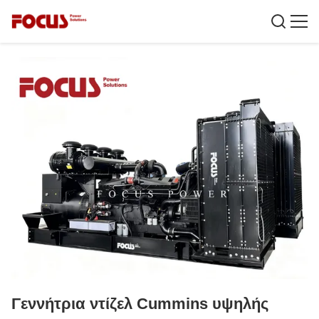
Γεννήτρια ντίζελ Cummins υψηλής