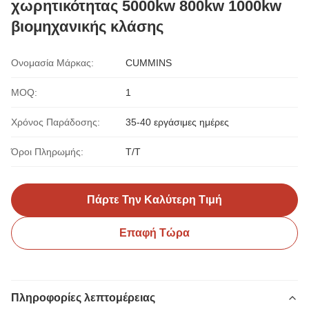
χωρητικότητας 5000kw 800kw 1000kw
βιομηχανικής κλάσης
Ονομασία Μάρκας:
CUMMINS
MOQ:
1
Χρόνος Παράδοσης:
35-40 εργάσιμες ημέρες
Όροι Πληρωμής:
T/T
Πάρτε Την Καλύτερη Τιμή
Επαφή Τώρα
Πληροφορίες λεπτομέρειας