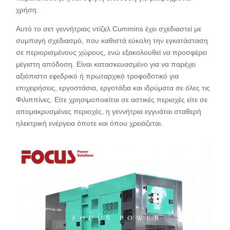
χρήση.
Αυτό το σετ γεννήτριας ντίζελ Cummins έχει σχεδιαστεί με
συμπαγή σχεδιασμό, που καθιστά εύκολη την εγκατάσταση
σε περιορισμένους χώρους, ενώ εξακολουθεί να προσφέρει
μέγιστη απόδοση. Είναι κατασκευασμένο για να παρέχει
αξιόπιστο εφεδρικό ή πρωταρχικό τροφοδοτικό για
επιχειρήσεις, εργοστάσια, εργοτάξια και ιδρύματα σε όλες τις
Φιλιππίνες. Είτε χρησιμοποιείται σε αστικές περιοχές είτε σε
απομακρυσμένες περιοχές, η γεννήτρια εγγυάται σταθερή
ηλεκτρική ενέργεια όποτε και όπου χρειάζεται.