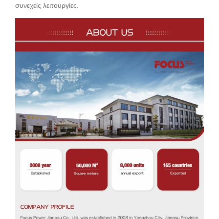
συνεχείς λειτουργίες.