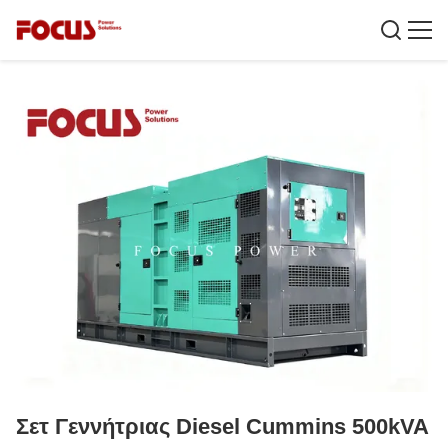
Σετ Γεννήτριας Diesel Cummins 500kVA