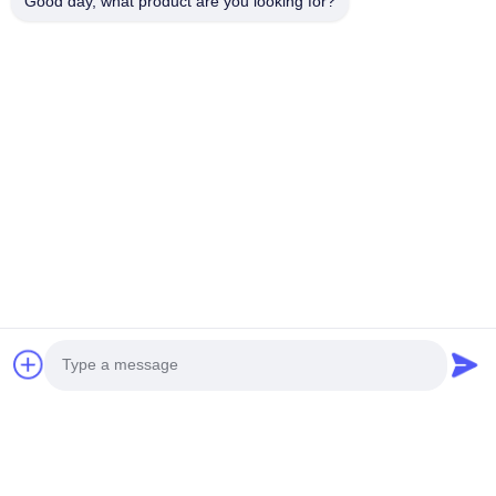
Good day, what product are you looking for?